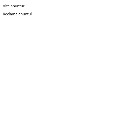
Alte anunturi
Reclamă anuntul