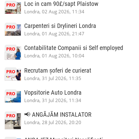
Loc in cam 90£/sapt Plaistow
PRO
Londra, 02 Aug 2026, 11:34
Carpenteri si Drylineri Londra
PRO
Londra, 01 Aug 2026, 21:47
Contabilitate Companii si Self employed
PRO
Londra, 01 Aug 2026, 10:04
Recrutam șoferi de curierat
PRO
Londra, 31 Jul 2026, 11:35
Vopsitorie Auto Londra
PRO
Londra, 31 Jul 2026, 11:34
📢 ANGĂJĂM INSTALATOR
PRO
Londra, 28 Jul 2026, 20:20