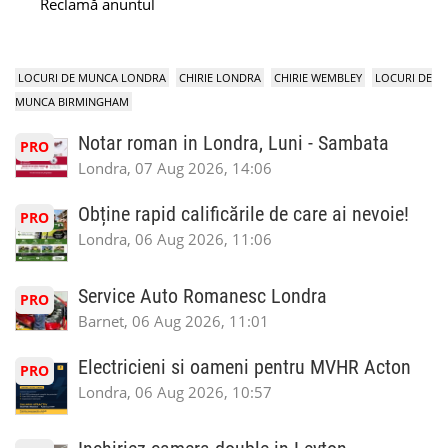
Reclamă anuntul
LOCURI DE MUNCA LONDRA
CHIRIE LONDRA
CHIRIE WEMBLEY
LOCURI DE
MUNCA BIRMINGHAM
Notar roman in Londra, Luni - Sambata
PRO
Londra, 07 Aug 2026, 14:06
Obține rapid calificările de care ai nevoie!
PRO
Londra, 06 Aug 2026, 11:06
Service Auto Romanesc Londra
PRO
Barnet, 06 Aug 2026, 11:01
Electricieni si oameni pentru MVHR Acton
PRO
Londra, 06 Aug 2026, 10:57