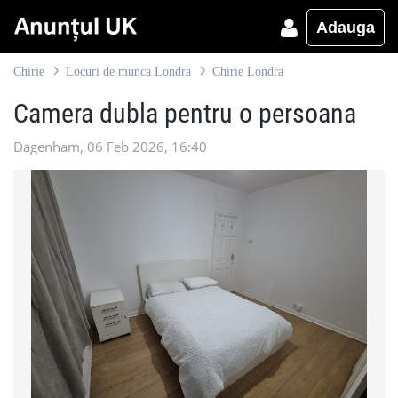
Adauga
Chirie
Locuri de munca Londra
Chirie Londra
Camera dubla pentru o persoana
Dagenham, 06 Feb 2026, 16:40