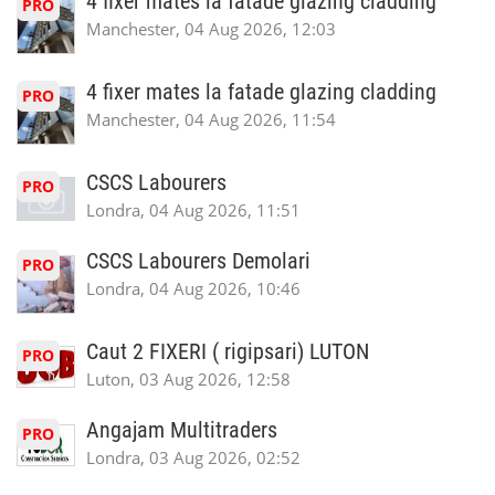
4 fixer mates la fatade glazing cladding
PRO
Manchester, 04 Aug 2026, 12:03
4 fixer mates la fatade glazing cladding
PRO
Manchester, 04 Aug 2026, 11:54
CSCS Labourers
PRO
Londra, 04 Aug 2026, 11:51
CSCS Labourers Demolari
PRO
Londra, 04 Aug 2026, 10:46
Caut 2 FIXERI ( rigipsari) LUTON
PRO
Luton, 03 Aug 2026, 12:58
Angajam Multitraders
PRO
Londra, 03 Aug 2026, 02:52