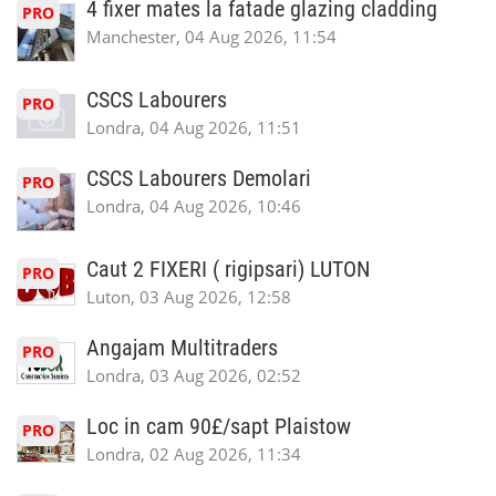
4 fixer mates la fatade glazing cladding
PRO
Manchester, 04 Aug 2026, 11:54
CSCS Labourers
PRO
Londra, 04 Aug 2026, 11:51
CSCS Labourers Demolari
PRO
Londra, 04 Aug 2026, 10:46
Caut 2 FIXERI ( rigipsari) LUTON
PRO
Luton, 03 Aug 2026, 12:58
Angajam Multitraders
PRO
Londra, 03 Aug 2026, 02:52
Loc in cam 90£/sapt Plaistow
PRO
Londra, 02 Aug 2026, 11:34