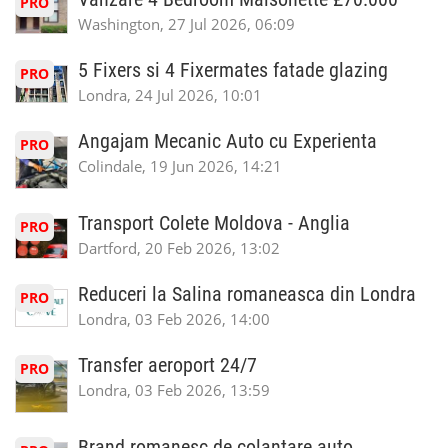
PRO
Washington, 27 Jul 2026, 06:09
5 Fixers si 4 Fixermates fatade glazing
PRO
Londra, 24 Jul 2026, 10:01
Angajam Mecanic Auto cu Experienta
PRO
Colindale, 19 Jun 2026, 14:21
Transport Colete Moldova - Anglia
PRO
Dartford, 20 Feb 2026, 13:02
Reduceri la Salina romaneasca din Londra
PRO
Londra, 03 Feb 2026, 14:00
Transfer aeroport 24/7
PRO
Londra, 03 Feb 2026, 13:59
Brand romanesc de colantare auto