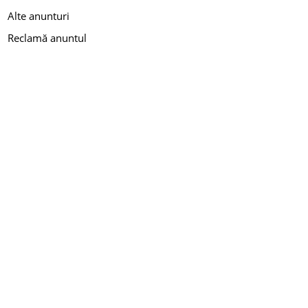
Alte anunturi
Reclamă anuntul