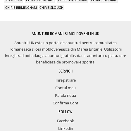
CHIRIE BIRMINGHAM
CHIRIE SLOUGH
ANUNTURI ROMANI SI MOLDOVENI IN UK
Anuntul UK este un portal de anunturi pentru comunitatea
romaneasca si cea moldoveneasca din Marea Britanie. Utilizatorii
inregistrati pot adauga anunturi gratuite, dar si anunturi cu plata, care
beneficiaza de promovare sporita.
SERVICII
Inregistrare
Contul meu
Parola noua
Confirma Cont
FOLLOW
Facebook
Linkedin