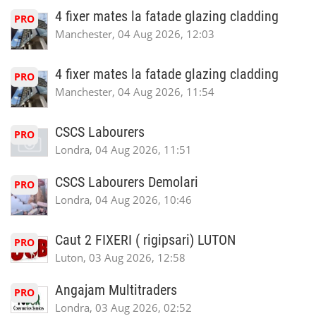
4 fixer mates la fatade glazing cladding
PRO
Manchester, 04 Aug 2026, 12:03
4 fixer mates la fatade glazing cladding
PRO
Manchester, 04 Aug 2026, 11:54
CSCS Labourers
PRO
Londra, 04 Aug 2026, 11:51
CSCS Labourers Demolari
PRO
Londra, 04 Aug 2026, 10:46
Caut 2 FIXERI ( rigipsari) LUTON
PRO
Luton, 03 Aug 2026, 12:58
Angajam Multitraders
PRO
Londra, 03 Aug 2026, 02:52