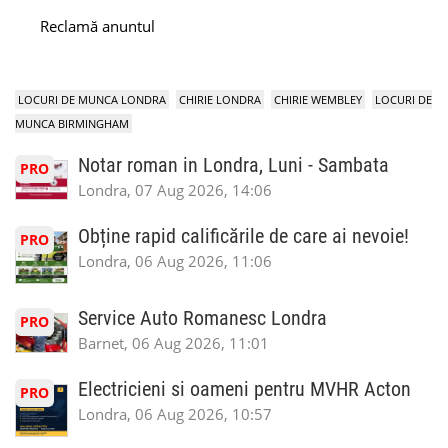
Reclamă anuntul
LOCURI DE MUNCA LONDRA
CHIRIE LONDRA
CHIRIE WEMBLEY
LOCURI DE
MUNCA BIRMINGHAM
Notar roman in Londra, Luni - Sambata
PRO
Londra, 07 Aug 2026, 14:06
Obține rapid calificările de care ai nevoie!
PRO
Londra, 06 Aug 2026, 11:06
Service Auto Romanesc Londra
PRO
Barnet, 06 Aug 2026, 11:01
Electricieni si oameni pentru MVHR Acton
PRO
Londra, 06 Aug 2026, 10:57