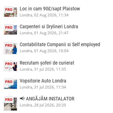
Loc in cam 90£/sapt Plaistow
PRO
Londra, 02 Aug 2026, 11:34
Carpenteri si Drylineri Londra
PRO
Londra, 01 Aug 2026, 21:47
Contabilitate Companii si Self employed
PRO
Londra, 01 Aug 2026, 10:04
Recrutam șoferi de curierat
PRO
Londra, 31 Jul 2026, 11:35
Vopsitorie Auto Londra
PRO
Londra, 31 Jul 2026, 11:34
📢 ANGĂJĂM INSTALATOR
PRO
Londra, 28 Jul 2026, 20:20