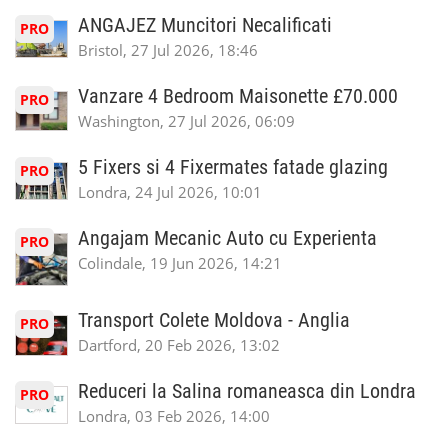
ANGAJEZ Muncitori Necalificati
PRO
Bristol, 27 Jul 2026, 18:46
Vanzare 4 Bedroom Maisonette £70.000
PRO
Washington, 27 Jul 2026, 06:09
5 Fixers si 4 Fixermates fatade glazing
PRO
Londra, 24 Jul 2026, 10:01
Angajam Mecanic Auto cu Experienta
PRO
Colindale, 19 Jun 2026, 14:21
Transport Colete Moldova - Anglia
PRO
Dartford, 20 Feb 2026, 13:02
Reduceri la Salina romaneasca din Londra
PRO
Londra, 03 Feb 2026, 14:00