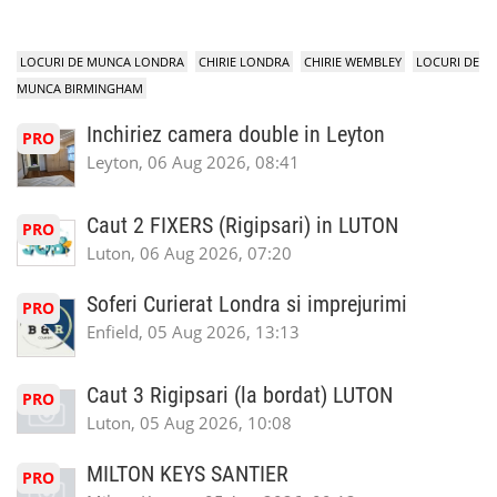
LOCURI DE MUNCA LONDRA
CHIRIE LONDRA
CHIRIE WEMBLEY
LOCURI DE
MUNCA BIRMINGHAM
Inchiriez camera double in Leyton
PRO
Leyton, 06 Aug 2026, 08:41
Caut 2 FIXERS (Rigipsari) in LUTON
PRO
Luton, 06 Aug 2026, 07:20
Soferi Curierat Londra si imprejurimi
PRO
Enfield, 05 Aug 2026, 13:13
Caut 3 Rigipsari (la bordat) LUTON
PRO
Luton, 05 Aug 2026, 10:08
MILTON KEYS SANTIER
PRO