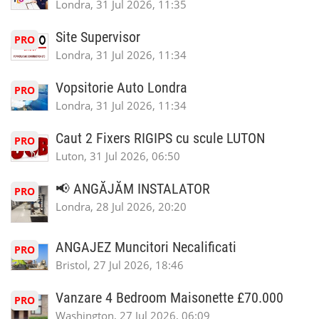
Londra, 31 Jul 2026, 11:35
Site Supervisor
PRO
Londra, 31 Jul 2026, 11:34
Vopsitorie Auto Londra
PRO
Londra, 31 Jul 2026, 11:34
Caut 2 Fixers RIGIPS cu scule LUTON
PRO
Luton, 31 Jul 2026, 06:50
📢 ANGĂJĂM INSTALATOR
PRO
Londra, 28 Jul 2026, 20:20
ANGAJEZ Muncitori Necalificati
PRO
Bristol, 27 Jul 2026, 18:46
Vanzare 4 Bedroom Maisonette £70.000
PRO
Washington, 27 Jul 2026, 06:09