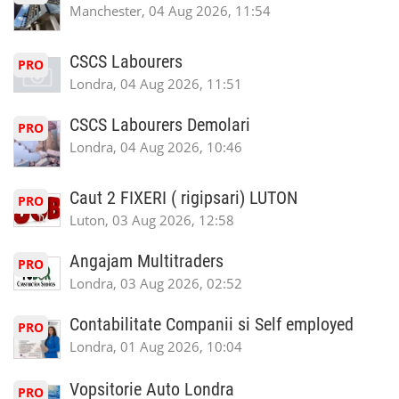
Manchester, 04 Aug 2026, 11:54
CSCS Labourers
PRO
Londra, 04 Aug 2026, 11:51
CSCS Labourers Demolari
PRO
Londra, 04 Aug 2026, 10:46
Caut 2 FIXERI ( rigipsari) LUTON
PRO
Luton, 03 Aug 2026, 12:58
Angajam Multitraders
PRO
Londra, 03 Aug 2026, 02:52
Contabilitate Companii si Self employed
PRO
Londra, 01 Aug 2026, 10:04
Vopsitorie Auto Londra
PRO