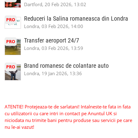
Dartford, 20 Feb 2026, 13:02
Reduceri la Salina romaneasca din Londra
PRO
Londra, 03 Feb 2026, 14:00
Transfer aeroport 24/7
PRO
Londra, 03 Feb 2026, 13:59
Brand romanesc de colantare auto
PRO
Londra, 19 Jan 2026, 13:36
ATENTIE! Protejeaza-te de sarlatani! Intalneste-te fata in fata
cu utilizatorii cu care intri in contact pe Anuntul UK si
niciodata nu trimite bani pentru produse sau servicii pe care
nu le-ai vazut!