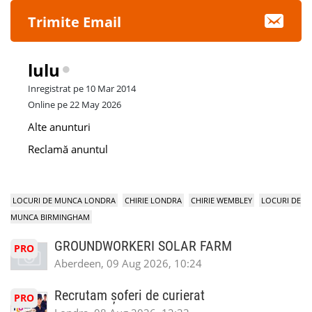
Trimite Email
lulu
Inregistrat pe 10 Mar 2014
Online pe 22 May 2026
Alte anunturi
Reclamă anuntul
LOCURI DE MUNCA LONDRA
CHIRIE LONDRA
CHIRIE WEMBLEY
LOCURI DE
MUNCA BIRMINGHAM
GROUNDWORKERI SOLAR FARM
PRO
Aberdeen, 09 Aug 2026, 10:24
Recrutam șoferi de curierat
PRO