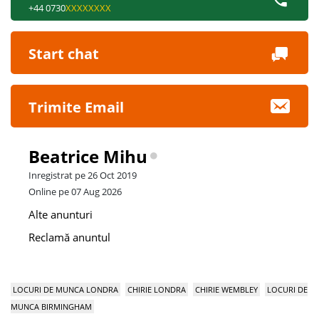
+44 0730
XXXXXXXX
Start chat
Trimite Email
Beatrice Mihu
Inregistrat pe 26 Oct 2019
Online pe 07 Aug 2026
Alte anunturi
Reclamă anuntul
LOCURI DE MUNCA LONDRA
CHIRIE LONDRA
CHIRIE WEMBLEY
LOCURI DE
MUNCA BIRMINGHAM