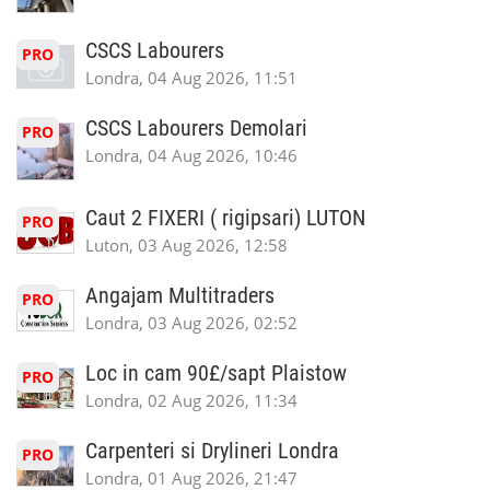
CSCS Labourers
PRO
Londra, 04 Aug 2026, 11:51
CSCS Labourers Demolari
PRO
Londra, 04 Aug 2026, 10:46
Caut 2 FIXERI ( rigipsari) LUTON
PRO
Luton, 03 Aug 2026, 12:58
Angajam Multitraders
PRO
Londra, 03 Aug 2026, 02:52
Loc in cam 90£/sapt Plaistow
PRO
Londra, 02 Aug 2026, 11:34
Carpenteri si Drylineri Londra
PRO
Londra, 01 Aug 2026, 21:47