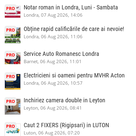
Notar roman in Londra, Luni - Sambata
PRO
Londra, 07 Aug 2026, 14:06
Obține rapid calificările de care ai nevoie!
PRO
Londra, 06 Aug 2026, 11:06
Service Auto Romanesc Londra
PRO
Barnet, 06 Aug 2026, 11:01
Electricieni si oameni pentru MVHR Acton
PRO
Londra, 06 Aug 2026, 10:57
Inchiriez camera double in Leyton
PRO
Leyton, 06 Aug 2026, 08:41
Caut 2 FIXERS (Rigipsari) in LUTON
PRO
Luton, 06 Aug 2026, 07:20