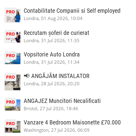
Contabilitate Companii si Self employed
PRO
Londra, 01 Aug 2026, 10:04
Recrutam șoferi de curierat
PRO
Londra, 31 Jul 2026, 11:35
Vopsitorie Auto Londra
PRO
Londra, 31 Jul 2026, 11:34
📢 ANGĂJĂM INSTALATOR
PRO
Londra, 28 Jul 2026, 20:20
ANGAJEZ Muncitori Necalificati
PRO
Bristol, 27 Jul 2026, 18:46
Vanzare 4 Bedroom Maisonette £70.000
PRO
Washington, 27 Jul 2026, 06:09