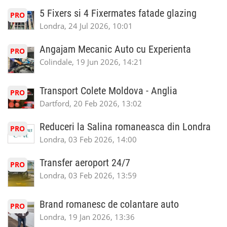
5 Fixers si 4 Fixermates fatade glazing
PRO
Londra, 24 Jul 2026, 10:01
Angajam Mecanic Auto cu Experienta
PRO
Colindale, 19 Jun 2026, 14:21
Transport Colete Moldova - Anglia
PRO
Dartford, 20 Feb 2026, 13:02
Reduceri la Salina romaneasca din Londra
PRO
Londra, 03 Feb 2026, 14:00
Transfer aeroport 24/7
PRO
Londra, 03 Feb 2026, 13:59
Brand romanesc de colantare auto
PRO
Londra, 19 Jan 2026, 13:36