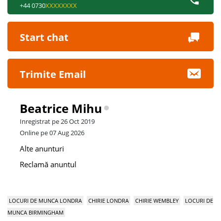
+44 0730
XXXXXXXX
Start chat
Trimite Email
Beatrice Mihu
Inregistrat pe 26 Oct 2019
Online pe 07 Aug 2026
Alte anunturi
Reclamă anuntul
LOCURI DE MUNCA LONDRA
CHIRIE LONDRA
CHIRIE WEMBLEY
LOCURI DE
MUNCA BIRMINGHAM