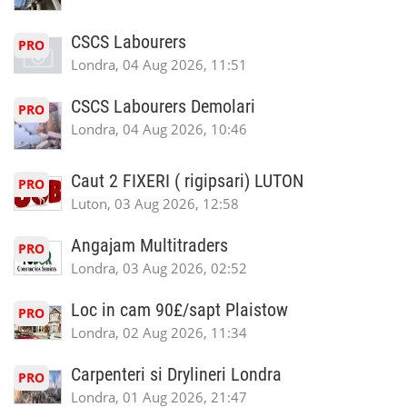
CSCS Labourers
PRO
Londra, 04 Aug 2026, 11:51
CSCS Labourers Demolari
PRO
Londra, 04 Aug 2026, 10:46
Caut 2 FIXERI ( rigipsari) LUTON
PRO
Luton, 03 Aug 2026, 12:58
Angajam Multitraders
PRO
Londra, 03 Aug 2026, 02:52
Loc in cam 90£/sapt Plaistow
PRO
Londra, 02 Aug 2026, 11:34
Carpenteri si Drylineri Londra
PRO
Londra, 01 Aug 2026, 21:47