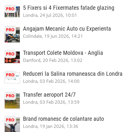
5 Fixers si 4 Fixermates fatade glazing
PRO
Londra, 24 Jul 2026, 10:01
Angajam Mecanic Auto cu Experienta
PRO
Colindale, 19 Jun 2026, 14:21
Transport Colete Moldova - Anglia
PRO
Dartford, 20 Feb 2026, 13:02
Reduceri la Salina romaneasca din Londra
PRO
Londra, 03 Feb 2026, 14:00
Transfer aeroport 24/7
PRO
Londra, 03 Feb 2026, 13:59
Brand romanesc de colantare auto
PRO
Londra, 19 Jan 2026, 13:36