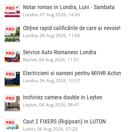
Notar roman in Londra, Luni - Sambata
PRO
Londra, 07 Aug 2026, 14:06
Obține rapid calificările de care ai nevoie!
PRO
Londra, 06 Aug 2026, 11:06
Service Auto Romanesc Londra
PRO
Barnet, 06 Aug 2026, 11:01
Electricieni si oameni pentru MVHR Acton
PRO
Londra, 06 Aug 2026, 10:57
Inchiriez camera double in Leyton
PRO
Leyton, 06 Aug 2026, 08:41
Caut 2 FIXERS (Rigipsari) in LUTON
PRO
Luton, 06 Aug 2026, 07:20