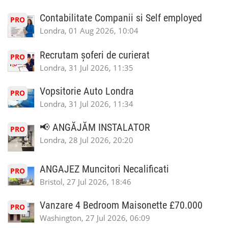
Contabilitate Companii si Self employed
PRO
Londra, 01 Aug 2026, 10:04
Recrutam șoferi de curierat
PRO
Londra, 31 Jul 2026, 11:35
Vopsitorie Auto Londra
PRO
Londra, 31 Jul 2026, 11:34
📢 ANGĂJĂM INSTALATOR
PRO
Londra, 28 Jul 2026, 20:20
ANGAJEZ Muncitori Necalificati
PRO
Bristol, 27 Jul 2026, 18:46
Vanzare 4 Bedroom Maisonette £70.000
PRO
Washington, 27 Jul 2026, 06:09