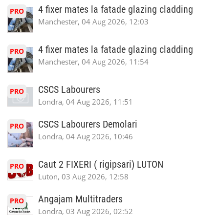
4 fixer mates la fatade glazing cladding
PRO
Manchester, 04 Aug 2026, 12:03
4 fixer mates la fatade glazing cladding
PRO
Manchester, 04 Aug 2026, 11:54
CSCS Labourers
PRO
Londra, 04 Aug 2026, 11:51
CSCS Labourers Demolari
PRO
Londra, 04 Aug 2026, 10:46
Caut 2 FIXERI ( rigipsari) LUTON
PRO
Luton, 03 Aug 2026, 12:58
Angajam Multitraders
PRO
Londra, 03 Aug 2026, 02:52