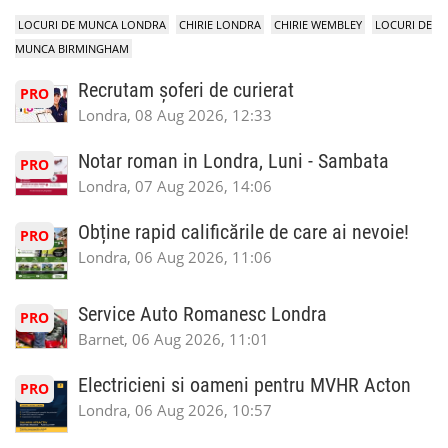
LOCURI DE MUNCA LONDRA
CHIRIE LONDRA
CHIRIE WEMBLEY
LOCURI DE
MUNCA BIRMINGHAM
Recrutam șoferi de curierat
PRO
Londra, 08 Aug 2026, 12:33
Notar roman in Londra, Luni - Sambata
PRO
Londra, 07 Aug 2026, 14:06
Obține rapid calificările de care ai nevoie!
PRO
Londra, 06 Aug 2026, 11:06
Service Auto Romanesc Londra
PRO
Barnet, 06 Aug 2026, 11:01
Electricieni si oameni pentru MVHR Acton
PRO
Londra, 06 Aug 2026, 10:57