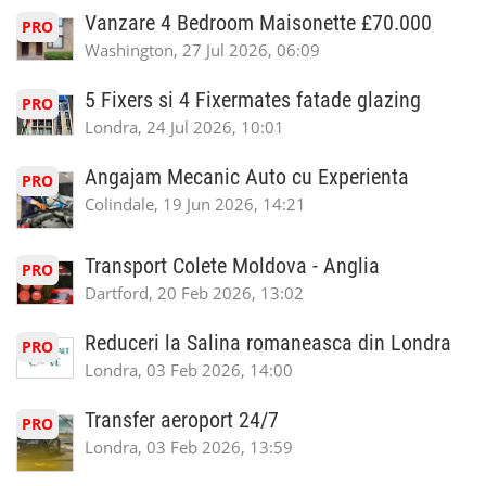
Vanzare 4 Bedroom Maisonette £70.000
PRO
Washington, 27 Jul 2026, 06:09
5 Fixers si 4 Fixermates fatade glazing
PRO
Londra, 24 Jul 2026, 10:01
Angajam Mecanic Auto cu Experienta
PRO
Colindale, 19 Jun 2026, 14:21
Transport Colete Moldova - Anglia
PRO
Dartford, 20 Feb 2026, 13:02
Reduceri la Salina romaneasca din Londra
PRO
Londra, 03 Feb 2026, 14:00
Transfer aeroport 24/7
PRO
Londra, 03 Feb 2026, 13:59