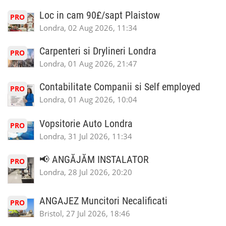
Loc in cam 90£/sapt Plaistow
PRO
Londra, 02 Aug 2026, 11:34
Carpenteri si Drylineri Londra
PRO
Londra, 01 Aug 2026, 21:47
Contabilitate Companii si Self employed
PRO
Londra, 01 Aug 2026, 10:04
Vopsitorie Auto Londra
PRO
Londra, 31 Jul 2026, 11:34
📢 ANGĂJĂM INSTALATOR
PRO
Londra, 28 Jul 2026, 20:20
ANGAJEZ Muncitori Necalificati
PRO
Bristol, 27 Jul 2026, 18:46