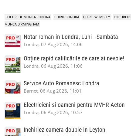
LOCURI DE MUNCA LONDRA
CHIRIE LONDRA
CHIRIE WEMBLEY
LOCURI DE
MUNCA BIRMINGHAM
Notar roman in Londra, Luni - Sambata
PRO
Londra, 07 Aug 2026, 14:06
Obține rapid calificările de care ai nevoie!
PRO
Londra, 06 Aug 2026, 11:06
Service Auto Romanesc Londra
PRO
Barnet, 06 Aug 2026, 11:01
Electricieni si oameni pentru MVHR Acton
PRO
Londra, 06 Aug 2026, 10:57
Inchiriez camera double in Leyton
PRO