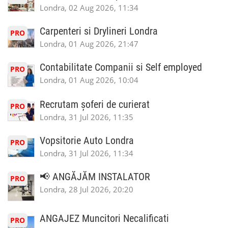
Londra, 02 Aug 2026, 11:34
Carpenteri si Drylineri Londra
PRO
Londra, 01 Aug 2026, 21:47
Contabilitate Companii si Self employed
PRO
Londra, 01 Aug 2026, 10:04
Recrutam șoferi de curierat
PRO
Londra, 31 Jul 2026, 11:35
Vopsitorie Auto Londra
PRO
Londra, 31 Jul 2026, 11:34
📢 ANGĂJĂM INSTALATOR
PRO
Londra, 28 Jul 2026, 20:20
ANGAJEZ Muncitori Necalificati
PRO