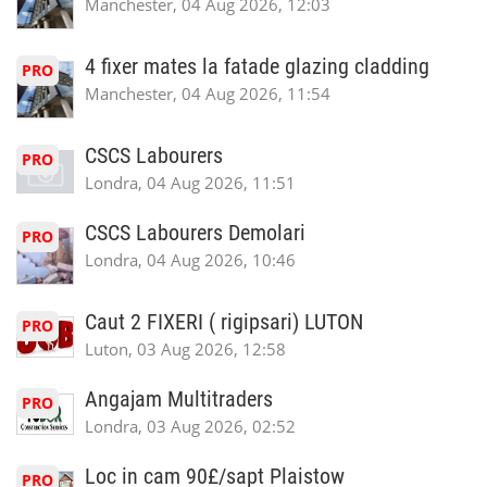
Manchester, 04 Aug 2026, 12:03
4 fixer mates la fatade glazing cladding
PRO
Manchester, 04 Aug 2026, 11:54
CSCS Labourers
PRO
Londra, 04 Aug 2026, 11:51
CSCS Labourers Demolari
PRO
Londra, 04 Aug 2026, 10:46
Caut 2 FIXERI ( rigipsari) LUTON
PRO
Luton, 03 Aug 2026, 12:58
Angajam Multitraders
PRO
Londra, 03 Aug 2026, 02:52
Loc in cam 90£/sapt Plaistow
PRO