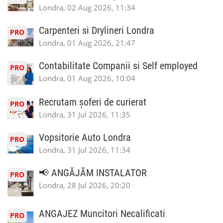
Londra, 02 Aug 2026, 11:34
Carpenteri si Drylineri Londra
PRO
Londra, 01 Aug 2026, 21:47
Contabilitate Companii si Self employed
PRO
Londra, 01 Aug 2026, 10:04
Recrutam șoferi de curierat
PRO
Londra, 31 Jul 2026, 11:35
Vopsitorie Auto Londra
PRO
Londra, 31 Jul 2026, 11:34
📢 ANGĂJĂM INSTALATOR
PRO
Londra, 28 Jul 2026, 20:20
ANGAJEZ Muncitori Necalificati
PRO