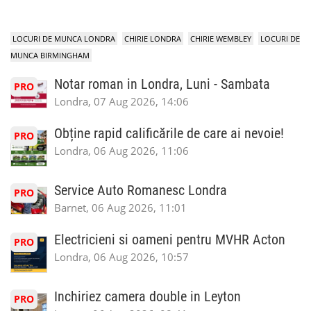
LOCURI DE MUNCA LONDRA
CHIRIE LONDRA
CHIRIE WEMBLEY
LOCURI DE
MUNCA BIRMINGHAM
Notar roman in Londra, Luni - Sambata
PRO
Londra, 07 Aug 2026, 14:06
Obține rapid calificările de care ai nevoie!
PRO
Londra, 06 Aug 2026, 11:06
Service Auto Romanesc Londra
PRO
Barnet, 06 Aug 2026, 11:01
Electricieni si oameni pentru MVHR Acton
PRO
Londra, 06 Aug 2026, 10:57
Inchiriez camera double in Leyton
PRO