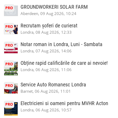
GROUNDWORKERI SOLAR FARM
PRO
Aberdeen, 09 Aug 2026, 10:24
Recrutam șoferi de curierat
PRO
Londra, 08 Aug 2026, 12:33
Notar roman in Londra, Luni - Sambata
PRO
Londra, 07 Aug 2026, 14:06
Obține rapid calificările de care ai nevoie!
PRO
Londra, 06 Aug 2026, 11:06
Service Auto Romanesc Londra
PRO
Barnet, 06 Aug 2026, 11:01
Electricieni si oameni pentru MVHR Acton
PRO
Londra, 06 Aug 2026, 10:57