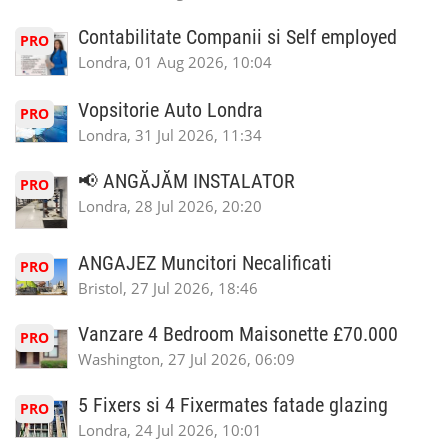
Contabilitate Companii si Self employed
PRO
Londra, 01 Aug 2026, 10:04
Vopsitorie Auto Londra
PRO
Londra, 31 Jul 2026, 11:34
📢 ANGĂJĂM INSTALATOR
PRO
Londra, 28 Jul 2026, 20:20
ANGAJEZ Muncitori Necalificati
PRO
Bristol, 27 Jul 2026, 18:46
Vanzare 4 Bedroom Maisonette £70.000
PRO
Washington, 27 Jul 2026, 06:09
5 Fixers si 4 Fixermates fatade glazing
PRO
Londra, 24 Jul 2026, 10:01