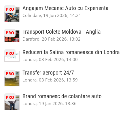
Angajam Mecanic Auto cu Experienta
PRO
Colindale, 19 Jun 2026, 14:21
Transport Colete Moldova - Anglia
PRO
Dartford, 20 Feb 2026, 13:02
Reduceri la Salina romaneasca din Londra
PRO
Londra, 03 Feb 2026, 14:00
Transfer aeroport 24/7
PRO
Londra, 03 Feb 2026, 13:59
Brand romanesc de colantare auto
PRO
Londra, 19 Jan 2026, 13:36