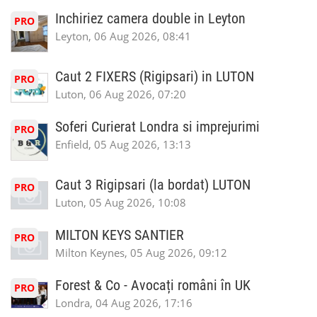
Inchiriez camera double in Leyton
PRO
Leyton, 06 Aug 2026, 08:41
Caut 2 FIXERS (Rigipsari) in LUTON
PRO
Luton, 06 Aug 2026, 07:20
Soferi Curierat Londra si imprejurimi
PRO
Enfield, 05 Aug 2026, 13:13
Caut 3 Rigipsari (la bordat) LUTON
PRO
Luton, 05 Aug 2026, 10:08
MILTON KEYS SANTIER
PRO
Milton Keynes, 05 Aug 2026, 09:12
Forest & Co - Avocați români în UK
PRO
Londra, 04 Aug 2026, 17:16