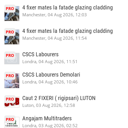
4 fixer mates la fatade glazing cladding
PRO
Manchester, 04 Aug 2026, 12:03
4 fixer mates la fatade glazing cladding
PRO
Manchester, 04 Aug 2026, 11:54
CSCS Labourers
PRO
Londra, 04 Aug 2026, 11:51
CSCS Labourers Demolari
PRO
Londra, 04 Aug 2026, 10:46
Caut 2 FIXERI ( rigipsari) LUTON
PRO
Luton, 03 Aug 2026, 12:58
Angajam Multitraders
PRO
Londra, 03 Aug 2026, 02:52