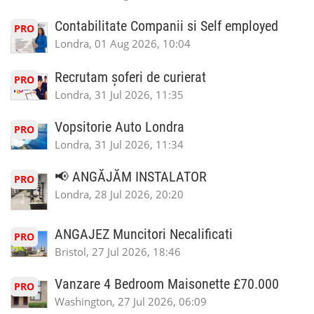
Contabilitate Companii si Self employed
PRO
Londra, 01 Aug 2026, 10:04
Recrutam șoferi de curierat
PRO
Londra, 31 Jul 2026, 11:35
Vopsitorie Auto Londra
PRO
Londra, 31 Jul 2026, 11:34
📢 ANGĂJĂM INSTALATOR
PRO
Londra, 28 Jul 2026, 20:20
ANGAJEZ Muncitori Necalificati
PRO
Bristol, 27 Jul 2026, 18:46
Vanzare 4 Bedroom Maisonette £70.000
PRO
Washington, 27 Jul 2026, 06:09