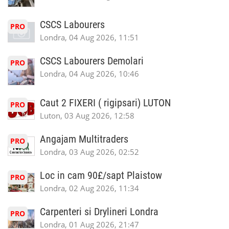
CSCS Labourers
PRO
Londra, 04 Aug 2026, 11:51
CSCS Labourers Demolari
PRO
Londra, 04 Aug 2026, 10:46
Caut 2 FIXERI ( rigipsari) LUTON
PRO
Luton, 03 Aug 2026, 12:58
Angajam Multitraders
PRO
Londra, 03 Aug 2026, 02:52
Loc in cam 90£/sapt Plaistow
PRO
Londra, 02 Aug 2026, 11:34
Carpenteri si Drylineri Londra
PRO
Londra, 01 Aug 2026, 21:47