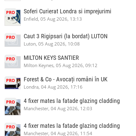
Soferi Curierat Londra si imprejurimi
PRO
Enfield, 05 Aug 2026, 13:13
Caut 3 Rigipsari (la bordat) LUTON
PRO
Luton, 05 Aug 2026, 10:08
MILTON KEYS SANTIER
PRO
Milton Keynes, 05 Aug 2026, 09:12
Forest & Co - Avocați români în UK
PRO
Londra, 04 Aug 2026, 17:16
4 fixer mates la fatade glazing cladding
PRO
Manchester, 04 Aug 2026, 12:03
4 fixer mates la fatade glazing cladding
PRO
Manchester, 04 Aug 2026, 11:54