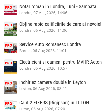
Notar roman in Londra, Luni - Sambata
PRO
Londra, 07 Aug 2026, 14:06
Obține rapid calificările de care ai nevoie!
PRO
Londra, 06 Aug 2026, 11:06
Service Auto Romanesc Londra
PRO
Barnet, 06 Aug 2026, 11:01
Electricieni si oameni pentru MVHR Acton
PRO
Londra, 06 Aug 2026, 10:57
Inchiriez camera double in Leyton
PRO
Leyton, 06 Aug 2026, 08:41
Caut 2 FIXERS (Rigipsari) in LUTON
PRO
Luton, 06 Aug 2026, 07:20