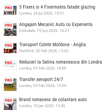
5 Fixers si 4 Fixermates fatade glazing
PRO
Londra, 24 Jul 2026, 10:01
Angajam Mecanic Auto cu Experienta
PRO
Colindale, 19 Jun 2026, 14:21
Transport Colete Moldova - Anglia
PRO
Dartford, 20 Feb 2026, 13:02
Reduceri la Salina romaneasca din Londra
PRO
Londra, 03 Feb 2026, 14:00
Transfer aeroport 24/7
PRO
Londra, 03 Feb 2026, 13:59
Brand romanesc de colantare auto
PRO
Londra, 19 Jan 2026, 13:36