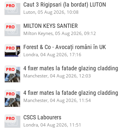
Caut 3 Rigipsari (la bordat) LUTON
PRO
Luton, 05 Aug 2026, 10:08
MILTON KEYS SANTIER
PRO
Milton Keynes, 05 Aug 2026, 09:12
Forest & Co - Avocați români în UK
PRO
Londra, 04 Aug 2026, 17:16
4 fixer mates la fatade glazing cladding
PRO
Manchester, 04 Aug 2026, 12:03
4 fixer mates la fatade glazing cladding
PRO
Manchester, 04 Aug 2026, 11:54
CSCS Labourers
PRO
Londra, 04 Aug 2026, 11:51