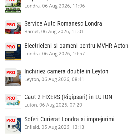
Londra, 06 Aug 2026, 11:06
Service Auto Romanesc Londra
PRO
Barnet, 06 Aug 2026, 11:01
Electricieni si oameni pentru MVHR Acton
PRO
Londra, 06 Aug 2026, 10:57
Inchiriez camera double in Leyton
PRO
Leyton, 06 Aug 2026, 08:41
Caut 2 FIXERS (Rigipsari) in LUTON
PRO
Luton, 06 Aug 2026, 07:20
Soferi Curierat Londra si imprejurimi
PRO
Enfield, 05 Aug 2026, 13:13