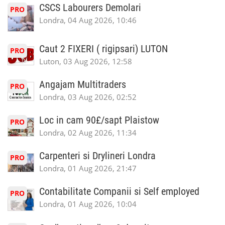
CSCS Labourers Demolari
PRO
Londra, 04 Aug 2026, 10:46
Caut 2 FIXERI ( rigipsari) LUTON
PRO
Luton, 03 Aug 2026, 12:58
Angajam Multitraders
PRO
Londra, 03 Aug 2026, 02:52
Loc in cam 90£/sapt Plaistow
PRO
Londra, 02 Aug 2026, 11:34
Carpenteri si Drylineri Londra
PRO
Londra, 01 Aug 2026, 21:47
Contabilitate Companii si Self employed
PRO
Londra, 01 Aug 2026, 10:04