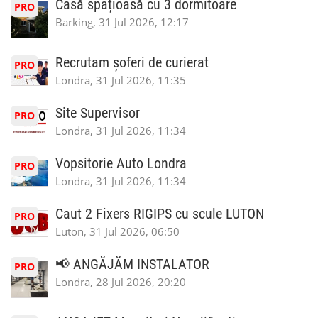
Casă spațioasă cu 3 dormitoare
PRO
Barking, 31 Jul 2026, 12:17
Recrutam șoferi de curierat
PRO
Londra, 31 Jul 2026, 11:35
Site Supervisor
PRO
Londra, 31 Jul 2026, 11:34
Vopsitorie Auto Londra
PRO
Londra, 31 Jul 2026, 11:34
Caut 2 Fixers RIGIPS cu scule LUTON
PRO
Luton, 31 Jul 2026, 06:50
📢 ANGĂJĂM INSTALATOR
PRO
Londra, 28 Jul 2026, 20:20