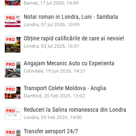
Barnet, 17 Jul 2026, 14:49
Notar roman in Londra, Luni - Sambata
PRO
Londra, 07 Jul 2026, 10:09
Obține rapid calificările de care ai nevoie!
PRO
Londra, 03 Jul 2026, 16:01
Angajam Mecanic Auto cu Experienta
PRO
Colindale, 19 Jun 2026, 14:21
Transport Colete Moldova - Anglia
PRO
Dartford, 20 Feb 2026, 13:02
Reduceri la Salina romaneasca din Londra
PRO
Londra, 03 Feb 2026, 14:00
Transfer aeroport 24/7
PRO