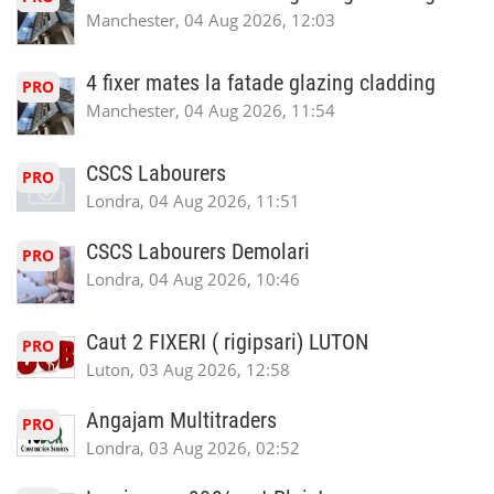
Manchester, 04 Aug 2026, 12:03
4 fixer mates la fatade glazing cladding
PRO
Manchester, 04 Aug 2026, 11:54
CSCS Labourers
PRO
Londra, 04 Aug 2026, 11:51
CSCS Labourers Demolari
PRO
Londra, 04 Aug 2026, 10:46
Caut 2 FIXERI ( rigipsari) LUTON
PRO
Luton, 03 Aug 2026, 12:58
Angajam Multitraders
PRO
Londra, 03 Aug 2026, 02:52