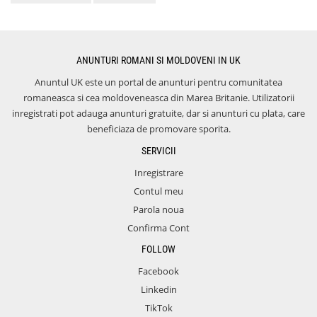
ANUNTURI ROMANI SI MOLDOVENI IN UK
Anuntul UK este un portal de anunturi pentru comunitatea
romaneasca si cea moldoveneasca din Marea Britanie. Utilizatorii
inregistrati pot adauga anunturi gratuite, dar si anunturi cu plata, care
beneficiaza de promovare sporita.
SERVICII
Inregistrare
Contul meu
Parola noua
Confirma Cont
FOLLOW
Facebook
Linkedin
TikTok