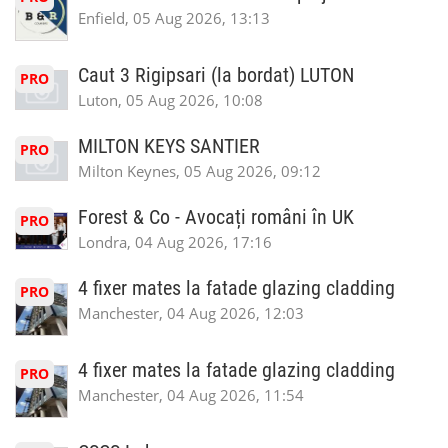
Enfield, 05 Aug 2026, 13:13
Caut 3 Rigipsari (la bordat) LUTON
PRO
Luton, 05 Aug 2026, 10:08
MILTON KEYS SANTIER
PRO
Milton Keynes, 05 Aug 2026, 09:12
Forest & Co - Avocați români în UK
PRO
Londra, 04 Aug 2026, 17:16
4 fixer mates la fatade glazing cladding
PRO
Manchester, 04 Aug 2026, 12:03
4 fixer mates la fatade glazing cladding
PRO
Manchester, 04 Aug 2026, 11:54