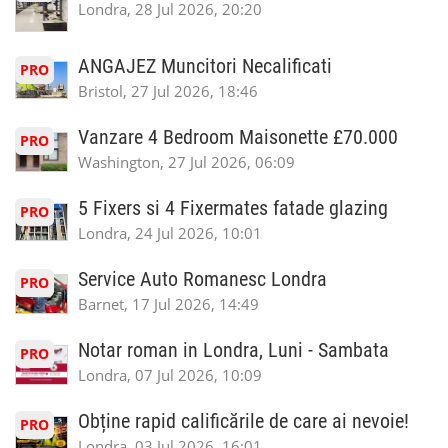
Londra, 28 Jul 2026, 20:20
ANGAJEZ Muncitori Necalificati
PRO
Bristol, 27 Jul 2026, 18:46
Vanzare 4 Bedroom Maisonette £70.000
PRO
Washington, 27 Jul 2026, 06:09
5 Fixers si 4 Fixermates fatade glazing
PRO
Londra, 24 Jul 2026, 10:01
Service Auto Romanesc Londra
PRO
Barnet, 17 Jul 2026, 14:49
Notar roman in Londra, Luni - Sambata
PRO
Londra, 07 Jul 2026, 10:09
Obține rapid calificările de care ai nevoie!
PRO
Londra, 03 Jul 2026, 16:01