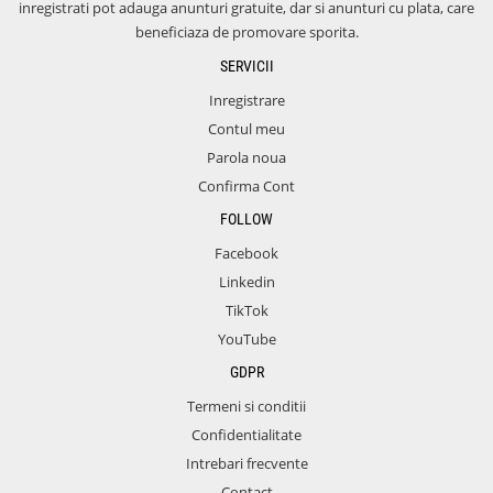
inregistrati pot adauga anunturi gratuite, dar si anunturi cu plata, care
beneficiaza de promovare sporita.
SERVICII
Inregistrare
Contul meu
Parola noua
Confirma Cont
FOLLOW
Facebook
Linkedin
TikTok
YouTube
GDPR
Termeni si conditii
Confidentialitate
Intrebari frecvente
Contact