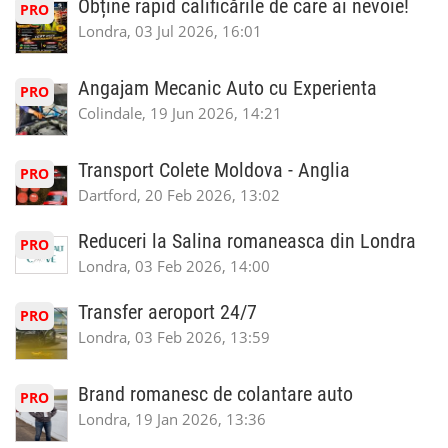
Obține rapid calificările de care ai nevoie!
PRO
Londra, 03 Jul 2026, 16:01
Angajam Mecanic Auto cu Experienta
PRO
Colindale, 19 Jun 2026, 14:21
Transport Colete Moldova - Anglia
PRO
Dartford, 20 Feb 2026, 13:02
Reduceri la Salina romaneasca din Londra
PRO
Londra, 03 Feb 2026, 14:00
Transfer aeroport 24/7
PRO
Londra, 03 Feb 2026, 13:59
Brand romanesc de colantare auto
PRO
Londra, 19 Jan 2026, 13:36