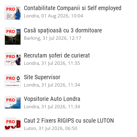
Contabilitate Companii si Self employed
PRO
Londra, 01 Aug 2026, 10:04
Casă spațioasă cu 3 dormitoare
PRO
Barking, 31 Jul 2026, 12:17
Recrutam șoferi de curierat
PRO
Londra, 31 Jul 2026, 11:35
Site Supervisor
PRO
Londra, 31 Jul 2026, 11:34
Vopsitorie Auto Londra
PRO
Londra, 31 Jul 2026, 11:34
Caut 2 Fixers RIGIPS cu scule LUTON
PRO
Luton, 31 Jul 2026, 06:50