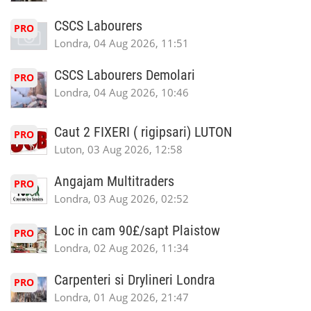
CSCS Labourers
PRO
Londra, 04 Aug 2026, 11:51
CSCS Labourers Demolari
PRO
Londra, 04 Aug 2026, 10:46
Caut 2 FIXERI ( rigipsari) LUTON
PRO
Luton, 03 Aug 2026, 12:58
Angajam Multitraders
PRO
Londra, 03 Aug 2026, 02:52
Loc in cam 90£/sapt Plaistow
PRO
Londra, 02 Aug 2026, 11:34
Carpenteri si Drylineri Londra
PRO
Londra, 01 Aug 2026, 21:47