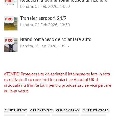
PRO
Londra, 03 Feb 2026, 14:00
Transfer aeroport 24/7
PRO
Londra, 03 Feb 2026, 13:59
Brand romanesc de colantare auto
PRO
Londra, 19 Jan 2026, 13:36
ATENTIE! Protejeaza-te de sarlatani! Intalneste-te fata in fata
cu utilizatorii cu care intri in contact pe Anuntul UK si
niciodata nu trimite bani pentru produse sau servicii pe care
nu le-ai vazut!
CHIRIE HARROW
CHIRIE WEMBLEY
CHIRIE EAST HAM
CHIRIE STRATFORD