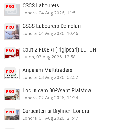
CSCS Labourers
PRO
Londra, 04 Aug 2026, 11:51
CSCS Labourers Demolari
PRO
Londra, 04 Aug 2026, 10:46
Caut 2 FIXERI ( rigipsari) LUTON
PRO
Luton, 03 Aug 2026, 12:58
Angajam Multitraders
PRO
Londra, 03 Aug 2026, 02:52
Loc in cam 90£/sapt Plaistow
PRO
Londra, 02 Aug 2026, 11:34
Carpenteri si Drylineri Londra
PRO
Londra, 01 Aug 2026, 21:47