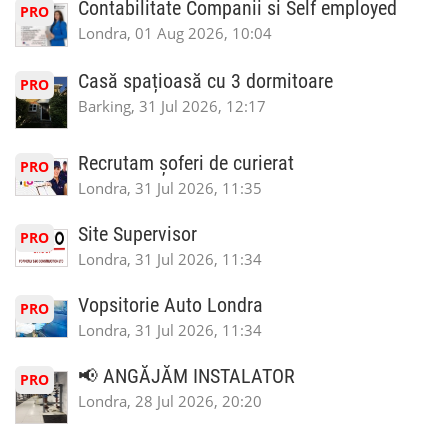
Contabilitate Companii si Self employed
PRO
Londra, 01 Aug 2026, 10:04
Casă spațioasă cu 3 dormitoare
PRO
Barking, 31 Jul 2026, 12:17
Recrutam șoferi de curierat
PRO
Londra, 31 Jul 2026, 11:35
Site Supervisor
PRO
Londra, 31 Jul 2026, 11:34
Vopsitorie Auto Londra
PRO
Londra, 31 Jul 2026, 11:34
📢 ANGĂJĂM INSTALATOR
PRO
Londra, 28 Jul 2026, 20:20