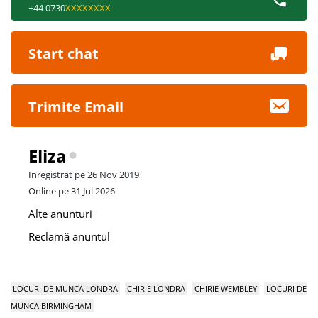
+44 0730
XXXXXXXX
Start chat
Trimite Email
Eliza
Inregistrat pe 26 Nov 2019
Online pe 31 Jul 2026
Alte anunturi
Reclamă anuntul
LOCURI DE MUNCA LONDRA
CHIRIE LONDRA
CHIRIE WEMBLEY
LOCURI DE
MUNCA BIRMINGHAM