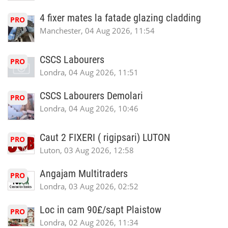
4 fixer mates la fatade glazing cladding
PRO
Manchester, 04 Aug 2026, 11:54
CSCS Labourers
PRO
Londra, 04 Aug 2026, 11:51
CSCS Labourers Demolari
PRO
Londra, 04 Aug 2026, 10:46
Caut 2 FIXERI ( rigipsari) LUTON
PRO
Luton, 03 Aug 2026, 12:58
Angajam Multitraders
PRO
Londra, 03 Aug 2026, 02:52
Loc in cam 90£/sapt Plaistow
PRO
Londra, 02 Aug 2026, 11:34