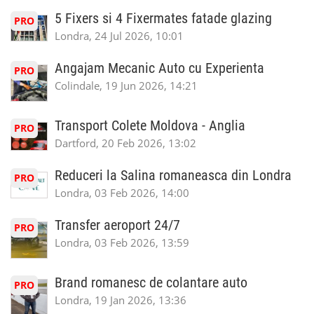
5 Fixers si 4 Fixermates fatade glazing
PRO
Londra, 24 Jul 2026, 10:01
Angajam Mecanic Auto cu Experienta
PRO
Colindale, 19 Jun 2026, 14:21
Transport Colete Moldova - Anglia
PRO
Dartford, 20 Feb 2026, 13:02
Reduceri la Salina romaneasca din Londra
PRO
Londra, 03 Feb 2026, 14:00
Transfer aeroport 24/7
PRO
Londra, 03 Feb 2026, 13:59
Brand romanesc de colantare auto
PRO
Londra, 19 Jan 2026, 13:36