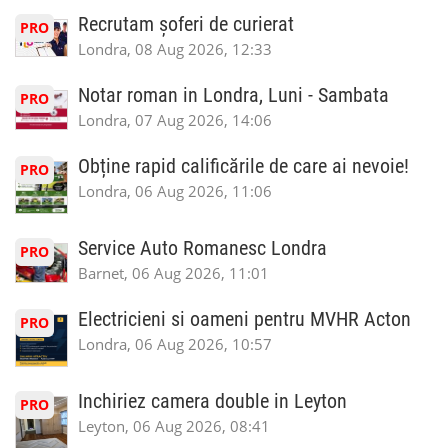
Recrutam șoferi de curierat
PRO
Londra, 08 Aug 2026, 12:33
Notar roman in Londra, Luni - Sambata
PRO
Londra, 07 Aug 2026, 14:06
Obține rapid calificările de care ai nevoie!
PRO
Londra, 06 Aug 2026, 11:06
Service Auto Romanesc Londra
PRO
Barnet, 06 Aug 2026, 11:01
Electricieni si oameni pentru MVHR Acton
PRO
Londra, 06 Aug 2026, 10:57
Inchiriez camera double in Leyton
PRO
Leyton, 06 Aug 2026, 08:41