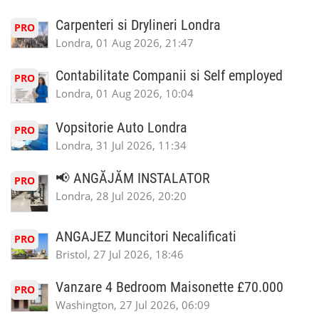
Carpenteri si Drylineri Londra
PRO
Londra, 01 Aug 2026, 21:47
Contabilitate Companii si Self employed
PRO
Londra, 01 Aug 2026, 10:04
Vopsitorie Auto Londra
PRO
Londra, 31 Jul 2026, 11:34
📢 ANGĂJĂM INSTALATOR
PRO
Londra, 28 Jul 2026, 20:20
ANGAJEZ Muncitori Necalificati
PRO
Bristol, 27 Jul 2026, 18:46
Vanzare 4 Bedroom Maisonette £70.000
PRO
Washington, 27 Jul 2026, 06:09