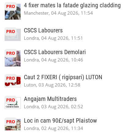
4 fixer mates la fatade glazing cladding
PRO
Manchester, 04 Aug 2026, 11:54
CSCS Labourers
PRO
Londra, 04 Aug 2026, 11:51
CSCS Labourers Demolari
PRO
Londra, 04 Aug 2026, 10:46
Caut 2 FIXERI ( rigipsari) LUTON
PRO
Luton, 03 Aug 2026, 12:58
Angajam Multitraders
PRO
Londra, 03 Aug 2026, 02:52
Loc in cam 90£/sapt Plaistow
PRO
Londra, 02 Aug 2026, 11:34