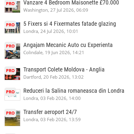
Vanzare 4 Bedroom Maisonette £70.000
PRO
Washington, 27 Jul 2026, 06:09
5 Fixers si 4 Fixermates fatade glazing
PRO
Londra, 24 Jul 2026, 10:01
Angajam Mecanic Auto cu Experienta
PRO
Colindale, 19 Jun 2026, 14:21
Transport Colete Moldova - Anglia
PRO
Dartford, 20 Feb 2026, 13:02
Reduceri la Salina romaneasca din Londra
PRO
Londra, 03 Feb 2026, 14:00
Transfer aeroport 24/7
PRO
Londra, 03 Feb 2026, 13:59