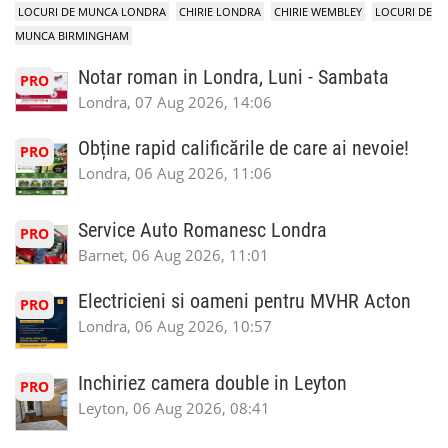
LOCURI DE MUNCA LONDRA
CHIRIE LONDRA
CHIRIE WEMBLEY
LOCURI DE
MUNCA BIRMINGHAM
Notar roman in Londra, Luni - Sambata
PRO
Londra, 07 Aug 2026, 14:06
Obține rapid calificările de care ai nevoie!
PRO
Londra, 06 Aug 2026, 11:06
Service Auto Romanesc Londra
PRO
Barnet, 06 Aug 2026, 11:01
Electricieni si oameni pentru MVHR Acton
PRO
Londra, 06 Aug 2026, 10:57
Inchiriez camera double in Leyton
PRO
Leyton, 06 Aug 2026, 08:41