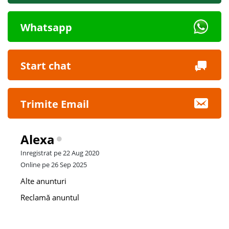
Whatsapp
Start chat
Trimite Email
Alexa
Inregistrat pe 22 Aug 2020
Online pe 26 Sep 2025
Alte anunturi
Reclamă anuntul