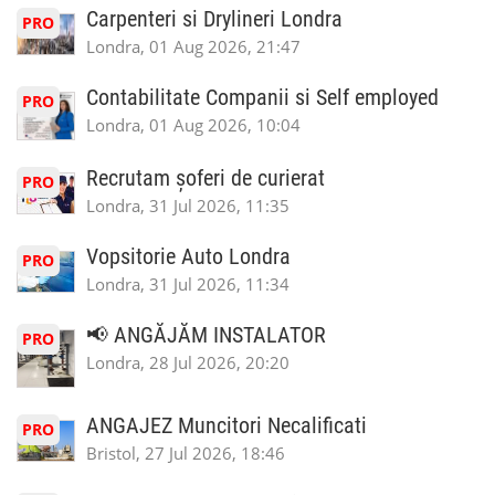
Carpenteri si Drylineri Londra
PRO
Londra, 01 Aug 2026, 21:47
Contabilitate Companii si Self employed
PRO
Londra, 01 Aug 2026, 10:04
Recrutam șoferi de curierat
PRO
Londra, 31 Jul 2026, 11:35
Vopsitorie Auto Londra
PRO
Londra, 31 Jul 2026, 11:34
📢 ANGĂJĂM INSTALATOR
PRO
Londra, 28 Jul 2026, 20:20
ANGAJEZ Muncitori Necalificati
PRO
Bristol, 27 Jul 2026, 18:46