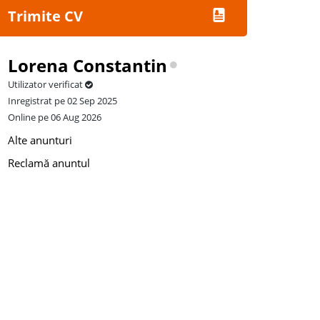
Trimite CV
Lorena Constantin
Utilizator verificat
Inregistrat pe 02 Sep 2025
Online pe 06 Aug 2026
Alte anunturi
Reclamă anuntul