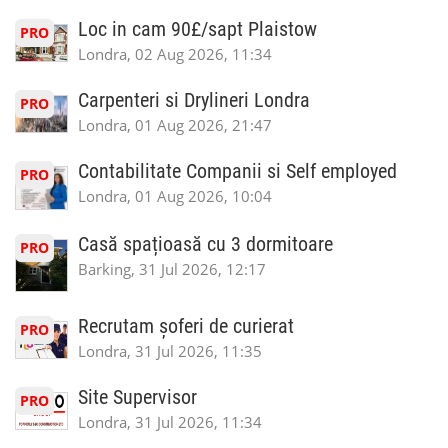
Loc in cam 90£/sapt Plaistow
PRO
Londra, 02 Aug 2026, 11:34
Carpenteri si Drylineri Londra
PRO
Londra, 01 Aug 2026, 21:47
Contabilitate Companii si Self employed
PRO
Londra, 01 Aug 2026, 10:04
Casă spațioasă cu 3 dormitoare
PRO
Barking, 31 Jul 2026, 12:17
Recrutam șoferi de curierat
PRO
Londra, 31 Jul 2026, 11:35
Site Supervisor
PRO
Londra, 31 Jul 2026, 11:34