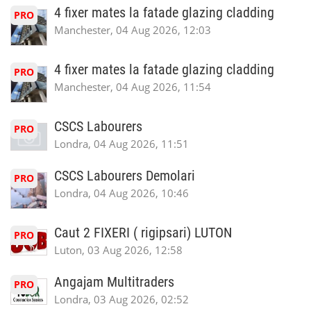
4 fixer mates la fatade glazing cladding
PRO
Manchester, 04 Aug 2026, 12:03
4 fixer mates la fatade glazing cladding
PRO
Manchester, 04 Aug 2026, 11:54
CSCS Labourers
PRO
Londra, 04 Aug 2026, 11:51
CSCS Labourers Demolari
PRO
Londra, 04 Aug 2026, 10:46
Caut 2 FIXERI ( rigipsari) LUTON
PRO
Luton, 03 Aug 2026, 12:58
Angajam Multitraders
PRO
Londra, 03 Aug 2026, 02:52