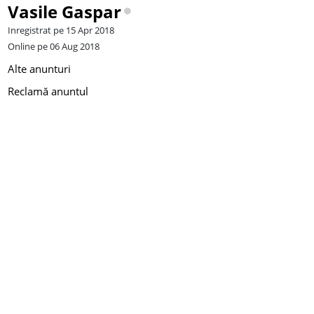
Vasile Gaspar
Inregistrat pe 15 Apr 2018
Online pe 06 Aug 2018
Alte anunturi
Reclamă anuntul