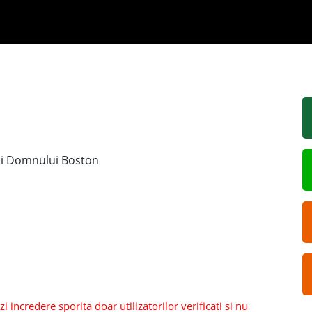
ii Domnului Boston
 incredere sporita doar utilizatorilor verificati si nu