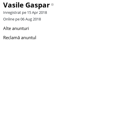
Vasile Gaspar
Inregistrat pe 15 Apr 2018
Online pe 06 Aug 2018
Alte anunturi
Reclamă anuntul