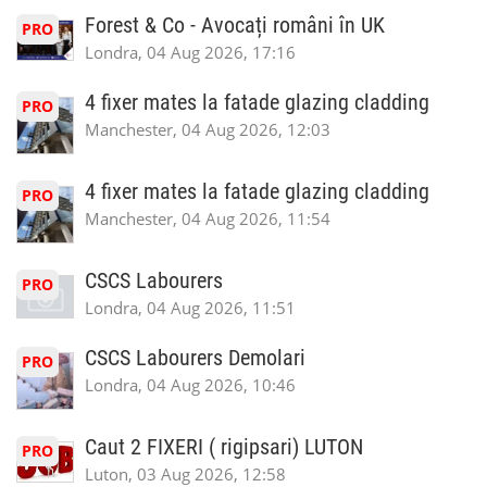
Forest & Co - Avocați români în UK
PRO
Londra, 04 Aug 2026, 17:16
4 fixer mates la fatade glazing cladding
PRO
Manchester, 04 Aug 2026, 12:03
4 fixer mates la fatade glazing cladding
PRO
Manchester, 04 Aug 2026, 11:54
CSCS Labourers
PRO
Londra, 04 Aug 2026, 11:51
CSCS Labourers Demolari
PRO
Londra, 04 Aug 2026, 10:46
Caut 2 FIXERI ( rigipsari) LUTON
PRO
Luton, 03 Aug 2026, 12:58