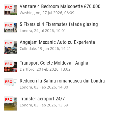
Vanzare 4 Bedroom Maisonette £70.000
PRO
Washington, 27 Jul 2026, 06:09
5 Fixers si 4 Fixermates fatade glazing
PRO
Londra, 24 Jul 2026, 10:01
Angajam Mecanic Auto cu Experienta
PRO
Colindale, 19 Jun 2026, 14:21
Transport Colete Moldova - Anglia
PRO
Dartford, 20 Feb 2026, 13:02
Reduceri la Salina romaneasca din Londra
PRO
Londra, 03 Feb 2026, 14:00
Transfer aeroport 24/7
PRO
Londra, 03 Feb 2026, 13:59