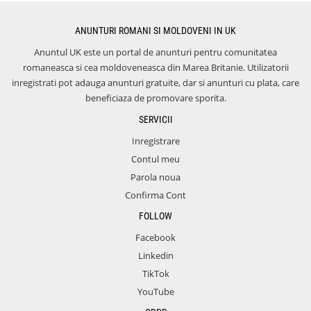
ANUNTURI ROMANI SI MOLDOVENI IN UK
Anuntul UK este un portal de anunturi pentru comunitatea
romaneasca si cea moldoveneasca din Marea Britanie. Utilizatorii
inregistrati pot adauga anunturi gratuite, dar si anunturi cu plata, care
beneficiaza de promovare sporita.
SERVICII
Inregistrare
Contul meu
Parola noua
Confirma Cont
FOLLOW
Facebook
Linkedin
TikTok
YouTube