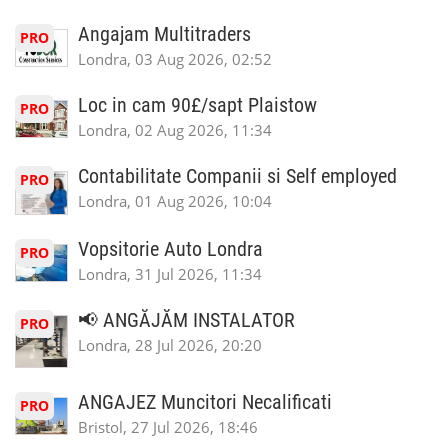
Angajam Multitraders
PRO
Londra, 03 Aug 2026, 02:52
Loc in cam 90£/sapt Plaistow
PRO
Londra, 02 Aug 2026, 11:34
Contabilitate Companii si Self employed
PRO
Londra, 01 Aug 2026, 10:04
Vopsitorie Auto Londra
PRO
Londra, 31 Jul 2026, 11:34
📢 ANGĂJĂM INSTALATOR
PRO
Londra, 28 Jul 2026, 20:20
ANGAJEZ Muncitori Necalificati
PRO
Bristol, 27 Jul 2026, 18:46