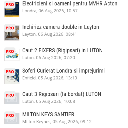
Electricieni si oameni pentru MVHR Acton
PRO
Londra, 06 Aug 2026, 10:57
Inchiriez camera double in Leyton
PRO
Leyton, 06 Aug 2026, 08:41
Caut 2 FIXERS (Rigipsari) in LUTON
PRO
Luton, 06 Aug 2026, 07:20
Soferi Curierat Londra si imprejurimi
PRO
Enfield, 05 Aug 2026, 13:13
Caut 3 Rigipsari (la bordat) LUTON
PRO
Luton, 05 Aug 2026, 10:08
MILTON KEYS SANTIER
PRO
Milton Keynes, 05 Aug 2026, 09:12