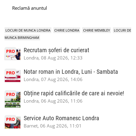
Reclamă anuntul
LOCURI DE MUNCA LONDRA
CHIRIE LONDRA
CHIRIE WEMBLEY
LOCURI DE
MUNCA BIRMINGHAM
Recrutam șoferi de curierat
PRO
Londra, 08 Aug 2026, 12:33
Notar roman in Londra, Luni - Sambata
PRO
Londra, 07 Aug 2026, 14:06
Obține rapid calificările de care ai nevoie!
PRO
Londra, 06 Aug 2026, 11:06
Service Auto Romanesc Londra
PRO
Barnet, 06 Aug 2026, 11:01