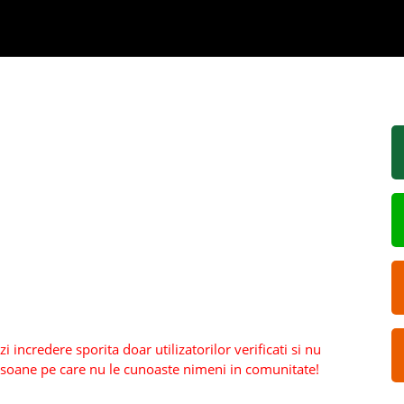
 incredere sporita doar utilizatorilor verificati si nu
persoane pe care nu le cunoaste nimeni in comunitate!