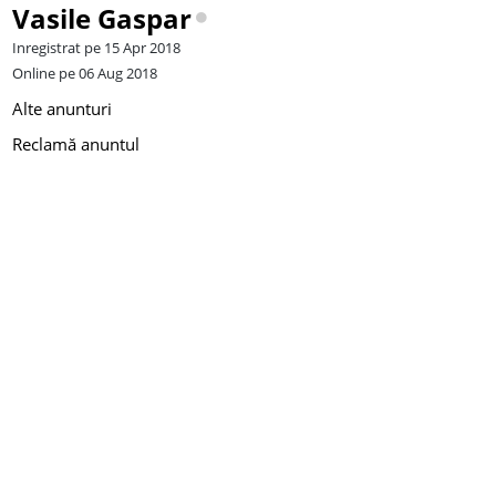
Vasile Gaspar
Inregistrat pe 15 Apr 2018
Online pe 06 Aug 2018
Alte anunturi
Reclamă anuntul