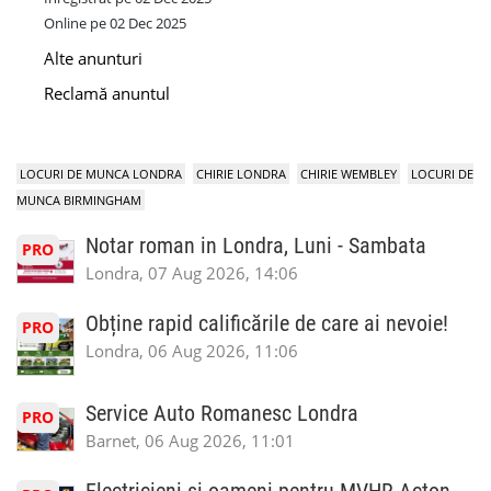
Online pe 02 Dec 2025
Alte anunturi
Reclamă anuntul
LOCURI DE MUNCA LONDRA
CHIRIE LONDRA
CHIRIE WEMBLEY
LOCURI DE
MUNCA BIRMINGHAM
Notar roman in Londra, Luni - Sambata
PRO
Londra, 07 Aug 2026, 14:06
Obține rapid calificările de care ai nevoie!
PRO
Londra, 06 Aug 2026, 11:06
Service Auto Romanesc Londra
PRO
Barnet, 06 Aug 2026, 11:01