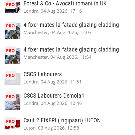
Forest & Co - Avocați români în UK
PRO
Londra, 04 Aug 2026, 17:16
4 fixer mates la fatade glazing cladding
PRO
Manchester, 04 Aug 2026, 12:03
4 fixer mates la fatade glazing cladding
PRO
Manchester, 04 Aug 2026, 11:54
CSCS Labourers
PRO
Londra, 04 Aug 2026, 11:51
CSCS Labourers Demolari
PRO
Londra, 04 Aug 2026, 10:46
Caut 2 FIXERI ( rigipsari) LUTON
PRO
Luton, 03 Aug 2026, 12:58