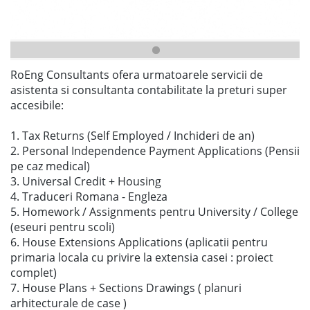
RoEng Consultants ofera urmatoarele servicii de
asistenta si consultanta contabilitate la preturi super
accesibile:
1. Tax Returns (Self Employed / Inchideri de an)
2. Personal Independence Payment Applications (Pensii
pe caz medical)
3. Universal Credit + Housing
4. Traduceri Romana - Engleza
5. Homework / Assignments pentru University / College
(eseuri pentru scoli)
6. House Extensions Applications (aplicatii pentru
primaria locala cu privire la extensia casei : proiect
complet)
7. House Plans + Sections Drawings ( planuri
arhitecturale de case )