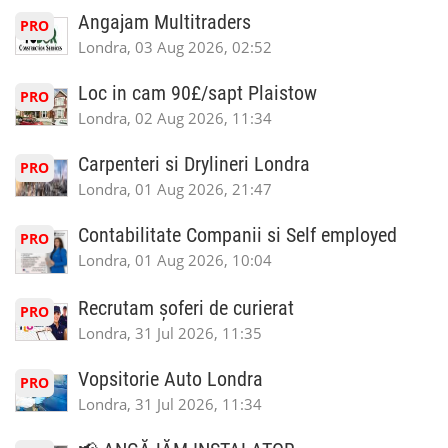
Angajam Multitraders
PRO
Londra, 03 Aug 2026, 02:52
Loc in cam 90£/sapt Plaistow
PRO
Londra, 02 Aug 2026, 11:34
Carpenteri si Drylineri Londra
PRO
Londra, 01 Aug 2026, 21:47
Contabilitate Companii si Self employed
PRO
Londra, 01 Aug 2026, 10:04
Recrutam șoferi de curierat
PRO
Londra, 31 Jul 2026, 11:35
Vopsitorie Auto Londra
PRO
Londra, 31 Jul 2026, 11:34