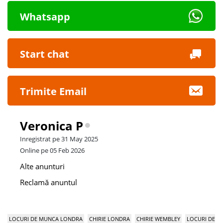
Whatsapp
Start chat
Trimite Email
Veronica P
Inregistrat pe 31 May 2025
Online pe 05 Feb 2026
Alte anunturi
Reclamă anuntul
LOCURI DE MUNCA LONDRA
CHIRIE LONDRA
CHIRIE WEMBLEY
LOCURI DE