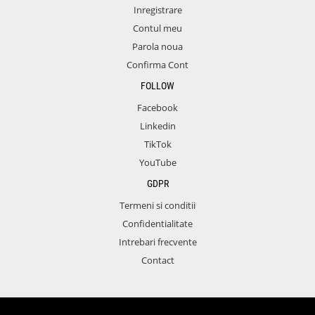
Inregistrare
Contul meu
Parola noua
Confirma Cont
FOLLOW
Facebook
Linkedin
TikTok
YouTube
GDPR
Termeni si conditii
Confidentialitate
Intrebari frecvente
Contact