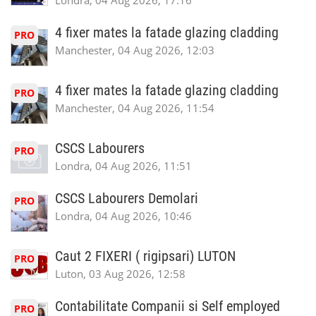
Londra, 04 Aug 2026, 17:16
4 fixer mates la fatade glazing cladding
PRO
Manchester, 04 Aug 2026, 12:03
4 fixer mates la fatade glazing cladding
PRO
Manchester, 04 Aug 2026, 11:54
CSCS Labourers
PRO
Londra, 04 Aug 2026, 11:51
CSCS Labourers Demolari
PRO
Londra, 04 Aug 2026, 10:46
Caut 2 FIXERI ( rigipsari) LUTON
PRO
Luton, 03 Aug 2026, 12:58
Contabilitate Companii si Self employed
PRO