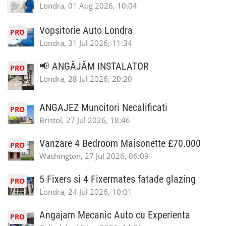
Londra, 01 Aug 2026, 10:04
Vopsitorie Auto Londra
PRO
Londra, 31 Jul 2026, 11:34
📢 ANGĂJĂM INSTALATOR
PRO
Londra, 28 Jul 2026, 20:20
ANGAJEZ Muncitori Necalificati
PRO
Bristol, 27 Jul 2026, 18:46
Vanzare 4 Bedroom Maisonette £70.000
PRO
Washington, 27 Jul 2026, 06:09
5 Fixers si 4 Fixermates fatade glazing
PRO
Londra, 24 Jul 2026, 10:01
Angajam Mecanic Auto cu Experienta
PRO