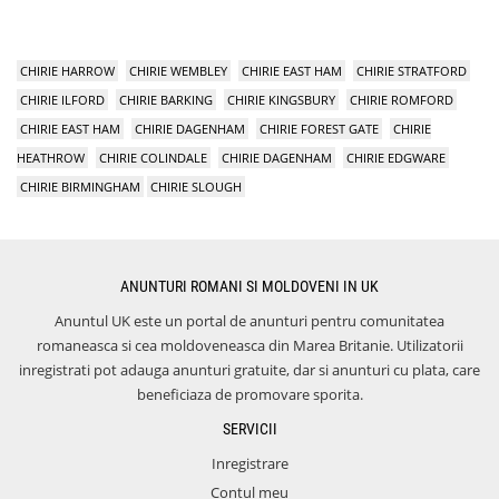
CHIRIE HARROW
CHIRIE WEMBLEY
CHIRIE EAST HAM
CHIRIE STRATFORD
CHIRIE ILFORD
CHIRIE BARKING
CHIRIE KINGSBURY
CHIRIE ROMFORD
CHIRIE EAST HAM
CHIRIE DAGENHAM
CHIRIE FOREST GATE
CHIRIE
HEATHROW
CHIRIE COLINDALE
CHIRIE DAGENHAM
CHIRIE EDGWARE
CHIRIE BIRMINGHAM
CHIRIE SLOUGH
ANUNTURI ROMANI SI MOLDOVENI IN UK
Anuntul UK este un portal de anunturi pentru comunitatea
romaneasca si cea moldoveneasca din Marea Britanie. Utilizatorii
inregistrati pot adauga anunturi gratuite, dar si anunturi cu plata, care
beneficiaza de promovare sporita.
SERVICII
Inregistrare
Contul meu