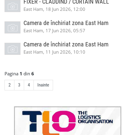
FIXER - CLADDIND / CURTAIN WALL
East Ham, 18 Jun 2026, 12:00
Camera de închiriat zona East Ham
East Ham, 17 Jun 2026, 05:57
Camera de închiriat zona East Ham
East Ham, 11 Jun 2026, 10:10
Pagina
1
din
6
2
3
4
Inainte