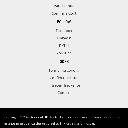
Parola noua
Confirma Cont
FOLLOW
Facebook
Linkedin
TikTok
YouTube
GDPR
Termeni si conditii
Confidentialitate
Intrebari frecvente
Contact
Copyright © 2026 Anuntul UK. Toate drepturile rezervate. Preluarea de continut
este permisa doar cu citarea sursei cu link catre site-ul nostru.