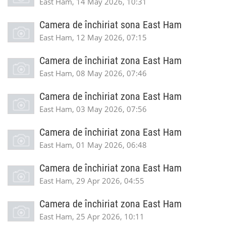
East Ham, 14 May 2026, 10:31
Camera de închiriat sona East Ham
East Ham, 12 May 2026, 07:15
Camera de închiriat zona East Ham
East Ham, 08 May 2026, 07:46
Camera de închiriat zona East Ham
East Ham, 03 May 2026, 07:56
Camera de închiriat zona East Ham
East Ham, 01 May 2026, 06:48
Camera de închiriat zona East Ham
East Ham, 29 Apr 2026, 04:55
Camera de închiriat zona East Ham
East Ham, 25 Apr 2026, 10:11