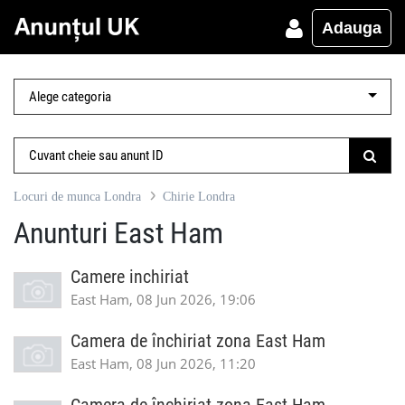
Adauga
Locuri de munca Londra
Chirie Londra
Anunturi East Ham
Camere inchiriat
East Ham, 08 Jun 2026, 19:06
Camera de închiriat zona East Ham
East Ham, 08 Jun 2026, 11:20