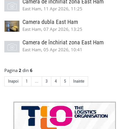
Camera de închiriat zona East Ham
East Ham, 11 Apr 2026, 11:25
Camera dubla East Ham
East Ham, 07 Apr 2026, 13:25
Camera de închiriat zona East Ham
East Ham, 05 Apr 2026, 10:41
Pagina
2
din
6
Inapoi
1
...
3
4
5
Inainte