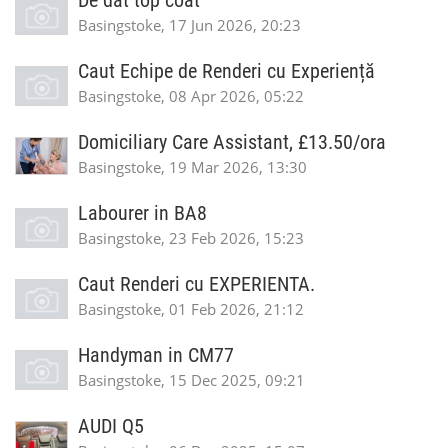
De dat top coat
Basingstoke, 17 Jun 2026, 20:23
Caut Echipe de Renderi cu Experiență
Basingstoke, 08 Apr 2026, 05:22
Domiciliary Care Assistant, £13.50/ora
Basingstoke, 19 Mar 2026, 13:30
Labourer in BA8
Basingstoke, 23 Feb 2026, 15:23
Caut Renderi cu EXPERIENTA.
Basingstoke, 01 Feb 2026, 21:12
Handyman in CM77
Basingstoke, 15 Dec 2025, 09:21
AUDI Q5