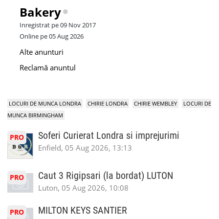
Bakery
Inregistrat pe 09 Nov 2017
Online pe 05 Aug 2026
Alte anunturi
Reclamă anuntul
LOCURI DE MUNCA LONDRA
CHIRIE LONDRA
CHIRIE WEMBLEY
LOCURI DE
MUNCA BIRMINGHAM
Soferi Curierat Londra si imprejurimi
PRO
Enfield, 05 Aug 2026, 13:13
Caut 3 Rigipsari (la bordat) LUTON
PRO
Luton, 05 Aug 2026, 10:08
MILTON KEYS SANTIER
PRO