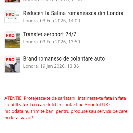
Reduceri la Salina romaneasca din Londra
PRO
Londra, 03 Feb 2026, 14:00
Transfer aeroport 24/7
PRO
Londra, 03 Feb 2026, 13:59
Brand romanesc de colantare auto
PRO
Londra, 19 Jan 2026, 13:36
ATENTIE! Protejeaza-te de sarlatani! Intalneste-te fata in fata
cu utilizatorii cu care intri in contact pe Anuntul UK si
niciodata nu trimite bani pentru produse sau servicii pe care
nu le-ai vazut!