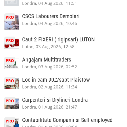
Londra, 04 Aug 2026, 11:51
CSCS Labourers Demolari
PRO
Londra, 04 Aug 2026, 10:46
Caut 2 FIXERI ( rigipsari) LUTON
PRO
Luton, 03 Aug 2026, 12:58
Angajam Multitraders
PRO
Londra, 03 Aug 2026, 02:52
Loc in cam 90£/sapt Plaistow
PRO
Londra, 02 Aug 2026, 11:34
Carpenteri si Drylineri Londra
PRO
Londra, 01 Aug 2026, 21:47
Contabilitate Companii si Self employed
PRO