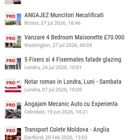
ANGAJEZ Muncitori Necalificati
PRO
Bristol, 27 Jul 2026, 18:46
Vanzare 4 Bedroom Maisonette £70.000
PRO
Washington, 27 Jul 2026, 06:09
5 Fixers si 4 Fixermates fatade glazing
PRO
Londra, 24 Jul 2026, 10:01
Notar roman in Londra, Luni - Sambata
PRO
Londra, 07 Jul 2026, 10:09
Angajam Mecanic Auto cu Experienta
PRO
Colindale, 19 Jun 2026, 14:21
Transport Colete Moldova - Anglia
PRO
Dartford, 20 Feb 2026, 13:02