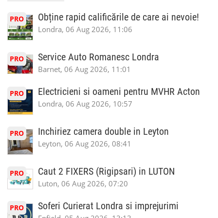
Obține rapid calificările de care ai nevoie!
PRO
Londra, 06 Aug 2026, 11:06
Service Auto Romanesc Londra
PRO
Barnet, 06 Aug 2026, 11:01
Electricieni si oameni pentru MVHR Acton
PRO
Londra, 06 Aug 2026, 10:57
Inchiriez camera double in Leyton
PRO
Leyton, 06 Aug 2026, 08:41
Caut 2 FIXERS (Rigipsari) in LUTON
PRO
Luton, 06 Aug 2026, 07:20
Soferi Curierat Londra si imprejurimi
PRO