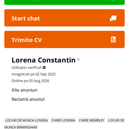
Start chat
Trimite CV
Lorena Constantin
Utilizator verificat
Inregistrat pe 02 Sep 2025
Online pe 05 Aug 2026
Alte anunturi
Reclamă anuntul
LOCURI DE MUNCA LONDRA
CHIRIE LONDRA
CHIRIE WEMBLEY
LOCURI DE
MUNCA BIRMINGHAM