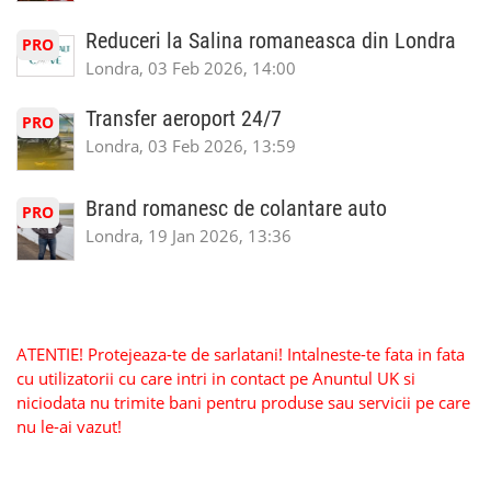
Reduceri la Salina romaneasca din Londra
PRO
Londra, 03 Feb 2026, 14:00
Transfer aeroport 24/7
PRO
Londra, 03 Feb 2026, 13:59
Brand romanesc de colantare auto
PRO
Londra, 19 Jan 2026, 13:36
ATENTIE! Protejeaza-te de sarlatani! Intalneste-te fata in fata
cu utilizatorii cu care intri in contact pe Anuntul UK si
niciodata nu trimite bani pentru produse sau servicii pe care
nu le-ai vazut!