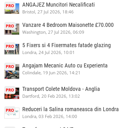
ANGAJEZ Muncitori Necalificati
PRO
Bristol, 27 Jul 2026, 18:46
Vanzare 4 Bedroom Maisonette £70.000
PRO
Washington, 27 Jul 2026, 06:09
5 Fixers si 4 Fixermates fatade glazing
PRO
Londra, 24 Jul 2026, 10:01
Angajam Mecanic Auto cu Experienta
PRO
Colindale, 19 Jun 2026, 14:21
Transport Colete Moldova - Anglia
PRO
Dartford, 20 Feb 2026, 13:02
Reduceri la Salina romaneasca din Londra
PRO
Londra, 03 Feb 2026, 14:00