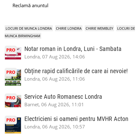
Reclamă anuntul
LOCURI DE MUNCA LONDRA
CHIRIE LONDRA
CHIRIE WEMBLEY
LOCURI DE
MUNCA BIRMINGHAM
Notar roman in Londra, Luni - Sambata
PRO
Londra, 07 Aug 2026, 14:06
Obține rapid calificările de care ai nevoie!
PRO
Londra, 06 Aug 2026, 11:06
Service Auto Romanesc Londra
PRO
Barnet, 06 Aug 2026, 11:01
Electricieni si oameni pentru MVHR Acton
PRO
Londra, 06 Aug 2026, 10:57