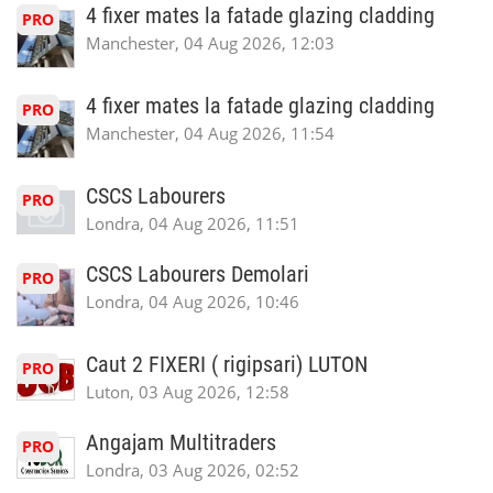
4 fixer mates la fatade glazing cladding
PRO
Manchester, 04 Aug 2026, 12:03
4 fixer mates la fatade glazing cladding
PRO
Manchester, 04 Aug 2026, 11:54
CSCS Labourers
PRO
Londra, 04 Aug 2026, 11:51
CSCS Labourers Demolari
PRO
Londra, 04 Aug 2026, 10:46
Caut 2 FIXERI ( rigipsari) LUTON
PRO
Luton, 03 Aug 2026, 12:58
Angajam Multitraders
PRO
Londra, 03 Aug 2026, 02:52