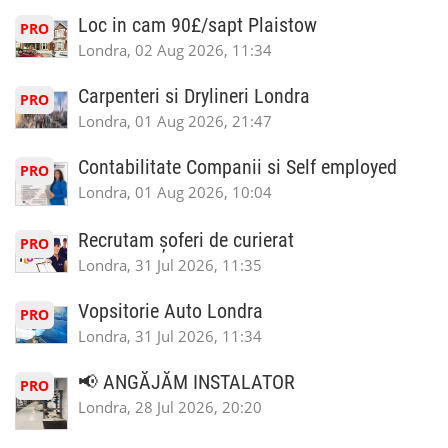
Loc in cam 90£/sapt Plaistow
PRO
Londra, 02 Aug 2026, 11:34
Carpenteri si Drylineri Londra
PRO
Londra, 01 Aug 2026, 21:47
Contabilitate Companii si Self employed
PRO
Londra, 01 Aug 2026, 10:04
Recrutam șoferi de curierat
PRO
Londra, 31 Jul 2026, 11:35
Vopsitorie Auto Londra
PRO
Londra, 31 Jul 2026, 11:34
📢 ANGĂJĂM INSTALATOR
PRO
Londra, 28 Jul 2026, 20:20