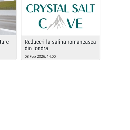
reduceri la salina romaneasca
din londra
03 Feb 2026, 14:00