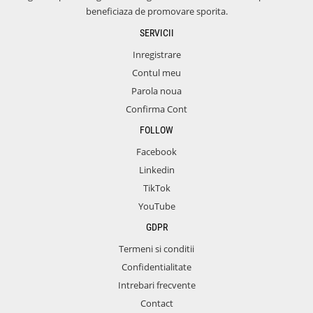
beneficiaza de promovare sporita.
SERVICII
Inregistrare
Contul meu
Parola noua
Confirma Cont
FOLLOW
Facebook
Linkedin
TikTok
YouTube
GDPR
Termeni si conditii
Confidentialitate
Intrebari frecvente
Contact