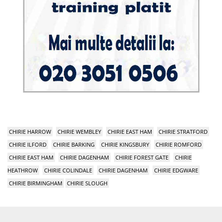
CHIRIE HARROW
CHIRIE WEMBLEY
CHIRIE EAST HAM
CHIRIE STRATFORD
CHIRIE ILFORD
CHIRIE BARKING
CHIRIE KINGSBURY
CHIRIE ROMFORD
CHIRIE EAST HAM
CHIRIE DAGENHAM
CHIRIE FOREST GATE
CHIRIE
HEATHROW
CHIRIE COLINDALE
CHIRIE DAGENHAM
CHIRIE EDGWARE
CHIRIE BIRMINGHAM
CHIRIE SLOUGH