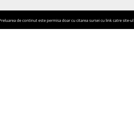
eluarea de continut este permisa doar cu citarea sursei cu link catre site-ul