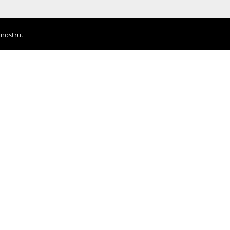
 nostru.