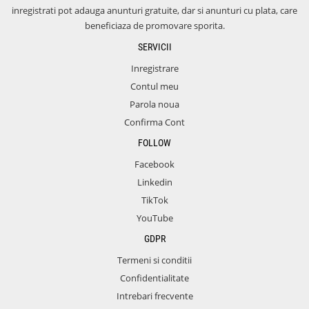
inregistrati pot adauga anunturi gratuite, dar si anunturi cu plata, care
beneficiaza de promovare sporita.
SERVICII
Inregistrare
Contul meu
Parola noua
Confirma Cont
FOLLOW
Facebook
Linkedin
TikTok
YouTube
GDPR
Termeni si conditii
Confidentialitate
Intrebari frecvente