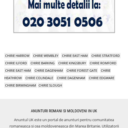
CHIRIE HARROW
CHIRIE WEMBLEY
CHIRIE EAST HAM
CHIRIE STRATFORD
CHIRIE ILFORD
CHIRIE BARKING
CHIRIE KINGSBURY
CHIRIE ROMFORD
CHIRIE EAST HAM
CHIRIE DAGENHAM
CHIRIE FOREST GATE
CHIRIE
HEATHROW
CHIRIE COLINDALE
CHIRIE DAGENHAM
CHIRIE EDGWARE
CHIRIE BIRMINGHAM
CHIRIE SLOUGH
ANUNTURI ROMANI SI MOLDOVENI IN UK
Anuntul UK este un portal de anunturi pentru comunitatea
romaneasca si cea moldoveneasca din Marea Britanie. Utilizatorii