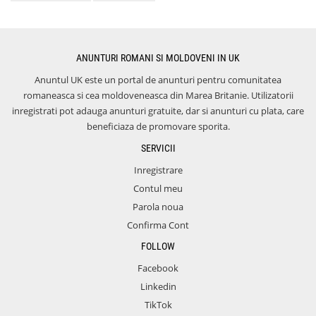
ANUNTURI ROMANI SI MOLDOVENI IN UK
Anuntul UK este un portal de anunturi pentru comunitatea
romaneasca si cea moldoveneasca din Marea Britanie. Utilizatorii
inregistrati pot adauga anunturi gratuite, dar si anunturi cu plata, care
beneficiaza de promovare sporita.
SERVICII
Inregistrare
Contul meu
Parola noua
Confirma Cont
FOLLOW
Facebook
Linkedin
TikTok