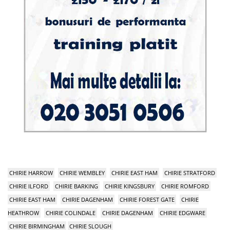
CHIRIE HARROW
CHIRIE WEMBLEY
CHIRIE EAST HAM
CHIRIE STRATFORD
CHIRIE ILFORD
CHIRIE BARKING
CHIRIE KINGSBURY
CHIRIE ROMFORD
CHIRIE EAST HAM
CHIRIE DAGENHAM
CHIRIE FOREST GATE
CHIRIE
HEATHROW
CHIRIE COLINDALE
CHIRIE DAGENHAM
CHIRIE EDGWARE
CHIRIE BIRMINGHAM
CHIRIE SLOUGH