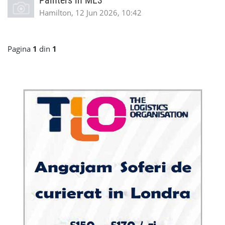
Painters in ML3
Hamilton, 12 Jun 2026, 10:42
Pagina
1
din
1