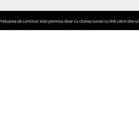
eluarea de continut este permisa doar cu citarea sursei cu link catre site-ul