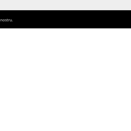
 nostru.