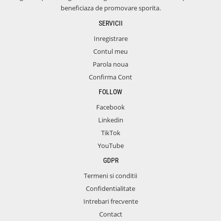
beneficiaza de promovare sporita.
SERVICII
Inregistrare
Contul meu
Parola noua
Confirma Cont
FOLLOW
Facebook
Linkedin
TikTok
YouTube
GDPR
Termeni si conditii
Confidentialitate
Intrebari frecvente
Contact