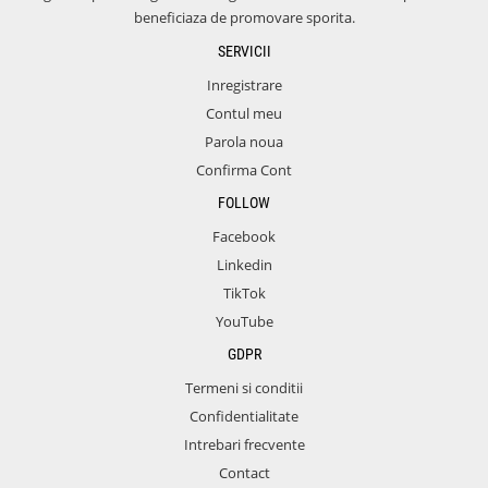
beneficiaza de promovare sporita.
SERVICII
Inregistrare
Contul meu
Parola noua
Confirma Cont
FOLLOW
Facebook
Linkedin
TikTok
YouTube
GDPR
Termeni si conditii
Confidentialitate
Intrebari frecvente
Contact