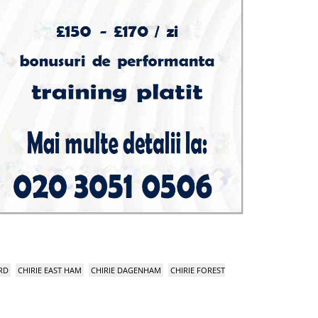
RD
CHIRIE EAST HAM
CHIRIE DAGENHAM
CHIRIE FOREST