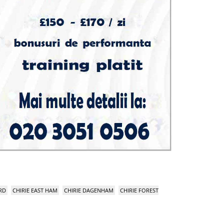
RD
CHIRIE EAST HAM
CHIRIE DAGENHAM
CHIRIE FOREST