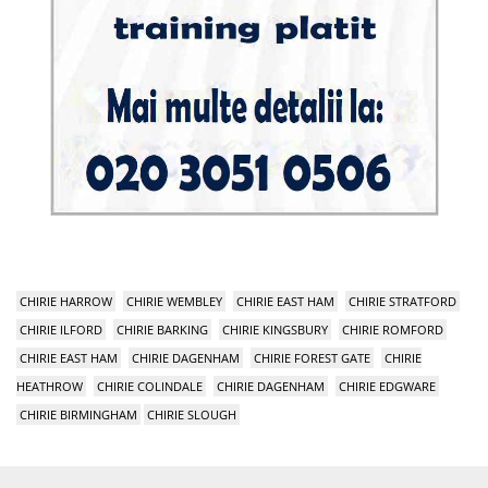
CHIRIE HARROW
CHIRIE WEMBLEY
CHIRIE EAST HAM
CHIRIE STRATFORD
CHIRIE ILFORD
CHIRIE BARKING
CHIRIE KINGSBURY
CHIRIE ROMFORD
CHIRIE EAST HAM
CHIRIE DAGENHAM
CHIRIE FOREST GATE
CHIRIE
HEATHROW
CHIRIE COLINDALE
CHIRIE DAGENHAM
CHIRIE EDGWARE
CHIRIE BIRMINGHAM
CHIRIE SLOUGH