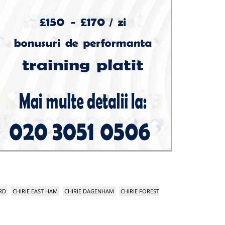
RD
CHIRIE EAST HAM
CHIRIE DAGENHAM
CHIRIE FOREST