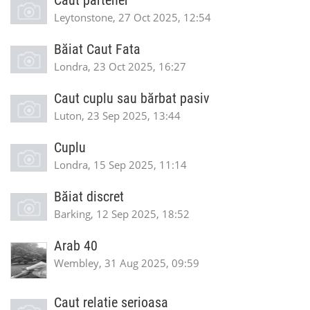
Caut partener
Leytonstone, 27 Oct 2025, 12:54
Băiat Caut Fata
Londra, 23 Oct 2025, 16:27
Caut cuplu sau bărbat pasiv
Luton, 23 Sep 2025, 13:44
Cuplu
Londra, 15 Sep 2025, 11:14
Băiat discret
Barking, 12 Sep 2025, 18:52
Arab 40
Wembley, 31 Aug 2025, 09:59
Caut relatie serioasa