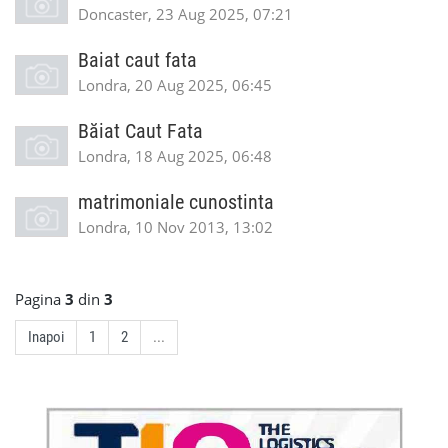
Doncaster, 23 Aug 2025, 07:21
Baiat caut fata
Londra, 20 Aug 2025, 06:45
Băiat Caut Fata
Londra, 18 Aug 2025, 06:48
matrimoniale cunostinta
Londra, 10 Nov 2013, 13:02
Pagina
3
din
3
Inapoi
1
2
...