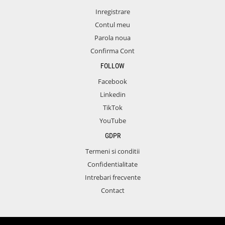
Inregistrare
Contul meu
Parola noua
Confirma Cont
FOLLOW
Facebook
Linkedin
TikTok
YouTube
GDPR
Termeni si conditii
Confidentialitate
Intrebari frecvente
Contact