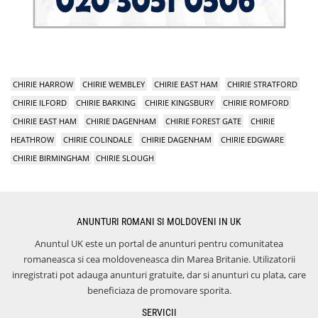
CHIRIE HARROW
CHIRIE WEMBLEY
CHIRIE EAST HAM
CHIRIE STRATFORD
CHIRIE ILFORD
CHIRIE BARKING
CHIRIE KINGSBURY
CHIRIE ROMFORD
CHIRIE EAST HAM
CHIRIE DAGENHAM
CHIRIE FOREST GATE
CHIRIE
HEATHROW
CHIRIE COLINDALE
CHIRIE DAGENHAM
CHIRIE EDGWARE
CHIRIE BIRMINGHAM
CHIRIE SLOUGH
ANUNTURI ROMANI SI MOLDOVENI IN UK
Anuntul UK este un portal de anunturi pentru comunitatea
romaneasca si cea moldoveneasca din Marea Britanie. Utilizatorii
inregistrati pot adauga anunturi gratuite, dar si anunturi cu plata, care
beneficiaza de promovare sporita.
SERVICII