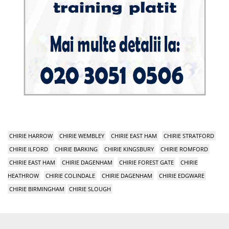
CHIRIE HARROW
CHIRIE WEMBLEY
CHIRIE EAST HAM
CHIRIE STRATFORD
CHIRIE ILFORD
CHIRIE BARKING
CHIRIE KINGSBURY
CHIRIE ROMFORD
CHIRIE EAST HAM
CHIRIE DAGENHAM
CHIRIE FOREST GATE
CHIRIE
HEATHROW
CHIRIE COLINDALE
CHIRIE DAGENHAM
CHIRIE EDGWARE
CHIRIE BIRMINGHAM
CHIRIE SLOUGH